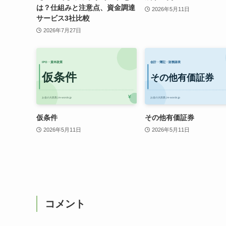
は？仕組みと注意点、資金調達
2026年5月11日
サービス3社比較
2026年7月27日
仮条件
その他有価証券
2026年5月11日
2026年5月11日
コメント