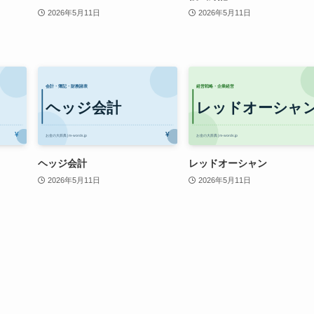
2026年5月11日
2026年5月11日
ヘッジ会計
レッドオーシャン
2026年5月11日
2026年5月11日