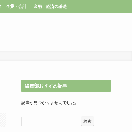
ス・企業・会計
金融・経済の基礎
編集部おすすめ記事
記事が見つかりませんでした。
検索