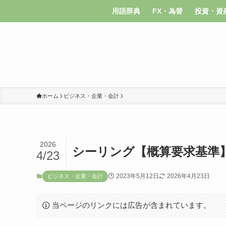
用語辞典
FX・為替
投資・資
ホーム
ビジネス・企業・会計
2026
シーリング【概算要求基準
4/23
2023年5月12日
2026年4月23日
ビジネス・企業・会計
当ページのリンクには広告が含まれています。