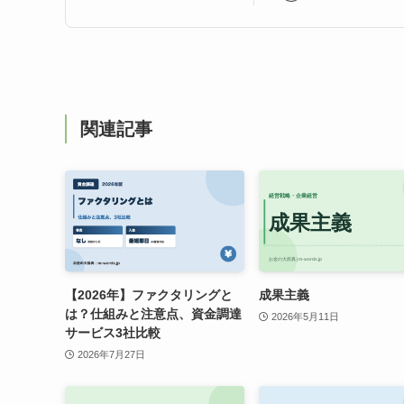
関連記事
【2026年】ファクタリングと
成果主義
は？仕組みと注意点、資金調達
2026年5月11日
サービス3社比較
2026年7月27日