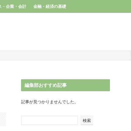
ス・企業・会計
金融・経済の基礎
編集部おすすめ記事
記事が見つかりませんでした。
検索