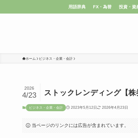
用語辞典
FX・為替
投資・資
ホーム
ビジネス・企業・会計
2026
ストックレンディング【株
4/23
2023年5月12日
2026年4月23日
ビジネス・企業・会計
当ページのリンクには広告が含まれています。