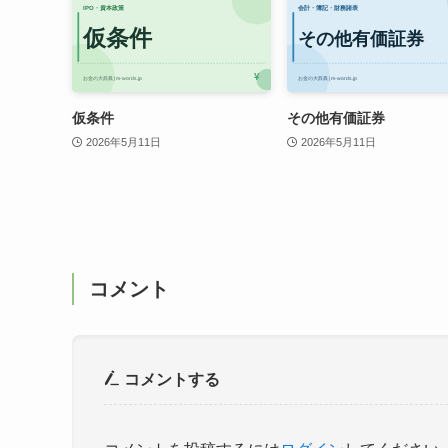
仮条件
その他有価証券
2026年5月11日
2026年5月11日
コメント
コメントする