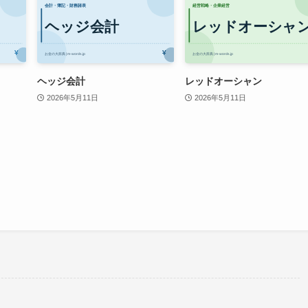
ヘッジ会計
レッドオーシャン
2026年5月11日
2026年5月11日