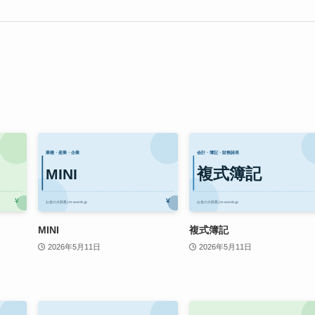
MINI
複式簿記
2026年5月11日
2026年5月11日