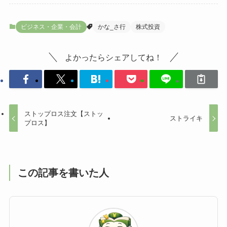
ビジネス・企業・会計
かな_さ行
株式投資
よかったらシェアしてね！
ストップロス注文【ストッ
ストライキ
プロス】
この記事を書いた人