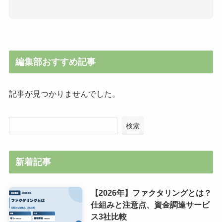
編集部おすすめ記事
記事が見つかりませんでした。
検索
新着記事
【2026年】ファクタリングとは？
仕組みと注意点、資金調達サービ
ス3社比較