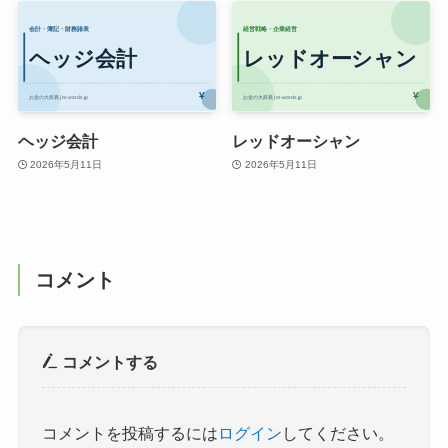
ヘッジ会計
レッドオーシャン
2026年5月11日
2026年5月11日
コメント
コメントする
コメントを投稿するには
ログイン
してください。