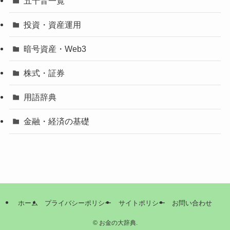
五十音一覧
投資・資産運用
暗号資産・Web3
株式・証券
用語辞典
金融・経済の基礎
ホーム
プライバシーポリシー
サイトポリシー
お問い合わせ
©
お金の大辞典.