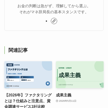
お金の判断は急がず、理解してから選ぶ。
それがマネ辞局長の基本スタンスです。
関連記事
【2026年】ファクタリング
成果主義
とは？仕組みと注意点、資
2026年5月11日
金調達サービス3社比較