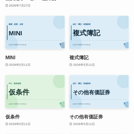
2026年7月27日
MINI
複式簿記
2026年5月11日
2026年5月11日
仮条件
その他有価証券
2026年5月11日
2026年5月11日