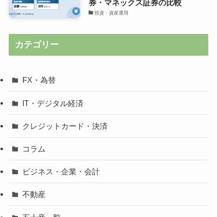
券・マネックス証券の比較
投資・資産運用
カテゴリー
FX・為替
IT・デジタル経済
クレジットカード・決済
コラム
ビジネス・企業・会計
不動産