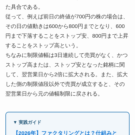
た具合である。
従って、例えば前日の終値が700円の株の場合は、
その日の値動きは600から800円までとなり、600
円まで下落することをストップ安、800円まで上昇
することをストップ高という。
ちなみに制限値幅は3日連続して売買がなく、かつ
ストップ高または、ストップ安となった銘柄に関
して、翌営業日から2倍に拡大される。また、拡大
した側の制限値段以外で売買が成立すると、その
翌営業日から元の値幅制限に戻される。
▼ 実践ガイド
【2026年】ファクタリングとは？仕組みと