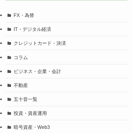
FX・為替
IT・デジタル経済
クレジットカード・決済
コラム
ビジネス・企業・会計
不動産
五十音一覧
投資・資産運用
暗号資産・Web3