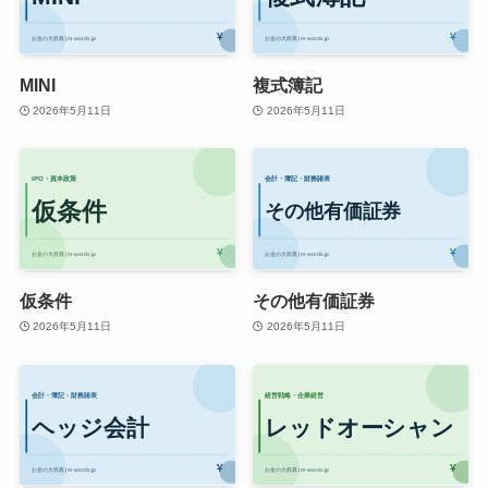
MINI
複式簿記
2026年5月11日
2026年5月11日
仮条件
その他有価証券
2026年5月11日
2026年5月11日