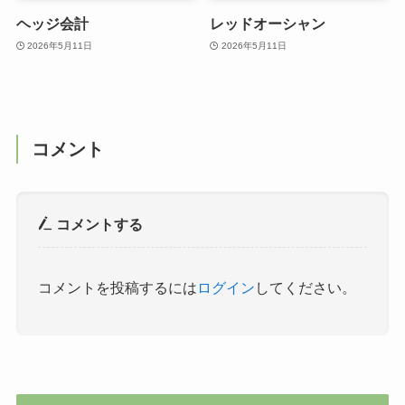
ヘッジ会計
レッドオーシャン
2026年5月11日
2026年5月11日
コメント
コメントする
コメントを投稿するには
ログイン
してください。