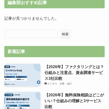
編集部おすすめ記事
記事が見つかりませんでした。
検索
新着記事
【2026年】ファクタリングとは？
仕組みと注意点、資金調達サービ
ス3社比較
ビジネス・企業・会計
【2026年】無料保険相談はどこが
いい？仕組みの理解と3サービス
比較