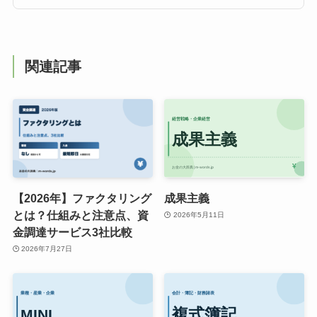
関連記事
【2026年】ファクタリング
成果主義
とは？仕組みと注意点、資
2026年5月11日
金調達サービス3社比較
2026年7月27日