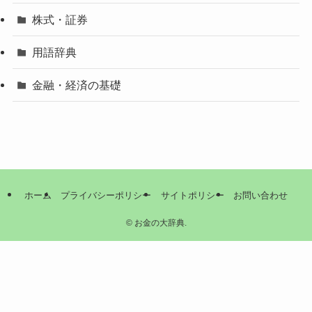
株式・証券
用語辞典
金融・経済の基礎
ホーム
プライバシーポリシー
サイトポリシー
お問い合わせ
©
お金の大辞典.