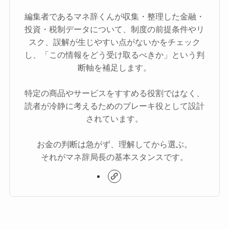
編集者であるマネ辞くんが収集・整理した金融・
投資・税制データについて、制度の前提条件やリ
スク、誤解が生じやすい点がないかをチェック
し、「この情報をどう受け取るべきか」という判
断軸を補足します。
特定の商品やサービスをすすめる役割ではなく、
読者が冷静に考えるためのブレーキ役として設計
されています。
お金の判断は急がず、理解してから選ぶ。
それがマネ辞局長の基本スタンスです。