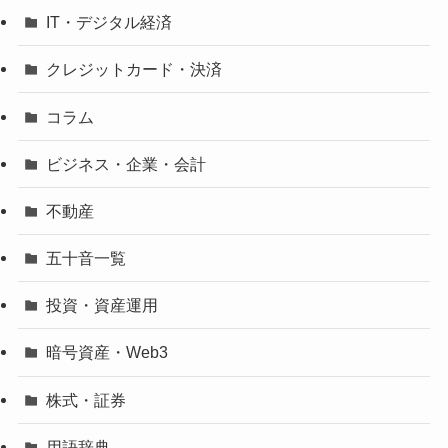
IT・デジタル経済
クレジットカード・決済
コラム
ビジネス・企業・会計
不動産
五十音一覧
投資・資産運用
暗号資産・Web3
株式・証券
用語辞典