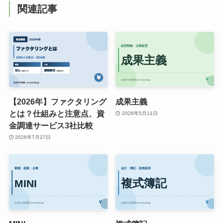
関連記事
【2026年】ファクタリング
成果主義
とは？仕組みと注意点、資
2026年5月11日
金調達サービス3社比較
2026年7月27日