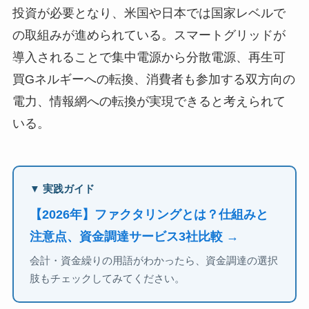
投資が必要となり、米国や日本では国家レベルで
の取組みが進められている。スマートグリッドが
導入されることで集中電源から分散電源、再生可
買Gネルギーへの転換、消費者も参加する双方向の
電力、情報網への転換が実現できると考えられて
いる。
▼ 実践ガイド
【2026年】ファクタリングとは？仕組みと
注意点、資金調達サービス3社比較 →
会計・資金繰りの用語がわかったら、資金調達の選択
肢もチェックしてみてください。