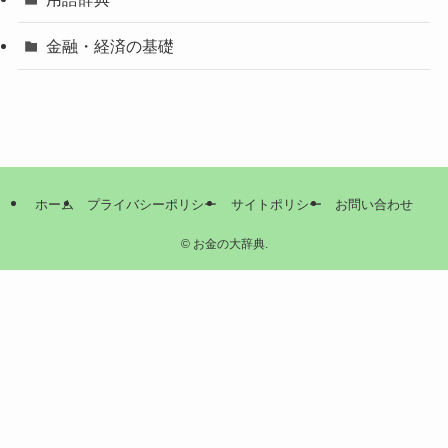
金融・経済の基礎
ホーム
プライバシーポリシー
サイトポリシー
お問い合わせ
©
お金の大辞典.