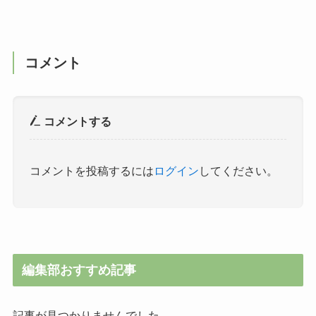
コメント
コメントする
コメントを投稿するには
ログイン
してください。
編集部おすすめ記事
記事が見つかりませんでした。