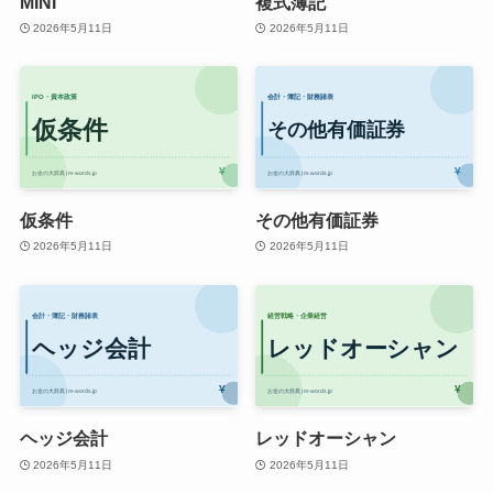
MINI
複式簿記
2026年5月11日
2026年5月11日
仮条件
その他有価証券
2026年5月11日
2026年5月11日
ヘッジ会計
レッドオーシャン
2026年5月11日
2026年5月11日