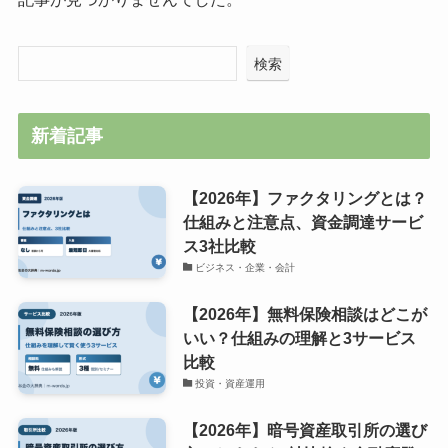
検索
新着記事
【2026年】ファクタリングとは？
仕組みと注意点、資金調達サービ
ス3社比較
ビジネス・企業・会計
【2026年】無料保険相談はどこが
いい？仕組みの理解と3サービス
比較
投資・資産運用
【2026年】暗号資産取引所の選び