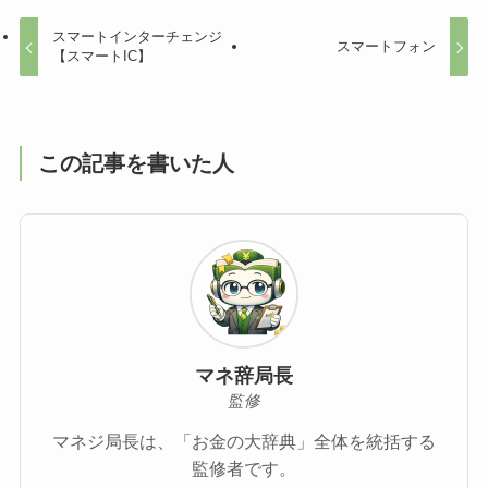
スマートインターチェンジ
スマートフォン
【スマートIC】
この記事を書いた人
マネ辞局長
監修
マネジ局長は、「お金の大辞典」全体を統括する
監修者です。