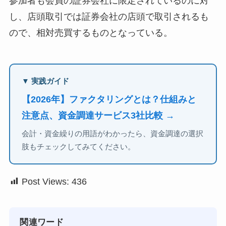
参加者も会員の証券会社に限定されているのに対
し、店頭取引では証券会社の店頭で取引されるも
ので、相対売買するものとなっている。
▼ 実践ガイド
【2026年】ファクタリングとは？仕組みと
注意点、資金調達サービス3社比較 →
会計・資金繰りの用語がわかったら、資金調達の選択
肢もチェックしてみてください。
Post Views:
436
関連ワード