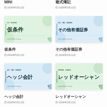
MINI
複式簿記
2026年5月11日
2026年5月11日
仮条件
その他有価証券
2026年5月11日
2026年5月11日
ヘッジ会計
レッドオーシャン
2026年5月11日
2026年5月11日