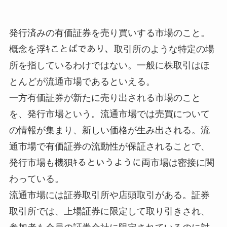
発行済みの有価証券を売り買いする市場のこと。
概念を浮ｷことばであり、取引所のような特定の場
所を指しているわけではない。一般に株取引はほ
とんどが流通市場であるといえる。
一方有価証券が新たに売り出される市場のこと
を、発行市場という。流通市場では売買について
の情報が集まり、新しい価格が生み出される。流
通市場で有価証券の流動性が保証されることで、
発行市場も機狽ｷるというように両市場は密接に関
わっている。
流通市場には証券取引所や店頭取引がある。証券
取引所では、上場証券に限定して取り引きされ、