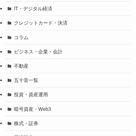
IT・デジタル経済
クレジットカード・決済
コラム
ビジネス・企業・会計
不動産
五十音一覧
投資・資産運用
暗号資産・Web3
株式・証券