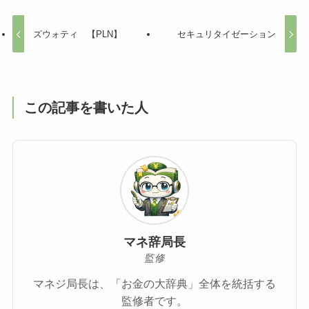
ズウォティ 【PLN】
セキュリタイゼーション
この記事を書いた人
マネ辞局長
監修
マネジ局長は、「お金の大辞典」全体を統括する
監修者です。