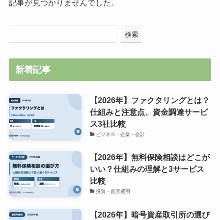
記事が見つかりませんでした。
検索
新着記事
【2026年】ファクタリングとは？
仕組みと注意点、資金調達サービ
ス3社比較
ビジネス・企業・会計
【2026年】無料保険相談はどこが
いい？仕組みの理解と3サービス
比較
投資・資産運用
【2026年】暗号資産取引所の選び