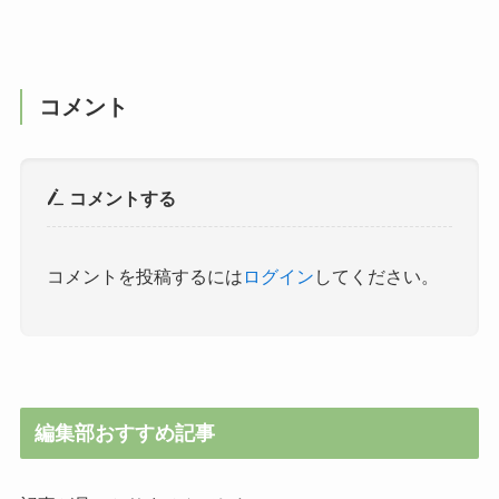
コメント
コメントする
コメントを投稿するには
ログイン
してください。
編集部おすすめ記事