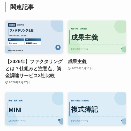
関連記事
【2026年】ファクタリング
成果主義
とは？仕組みと注意点、資
2026年5月11日
金調達サービス3社比較
2026年7月27日