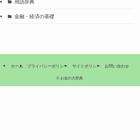
用語辞典
金融・経済の基礎
ホーム
プライバシーポリシー
サイトポリシー
お問い合わせ
©
お金の大辞典.