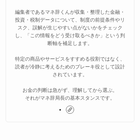
編集者であるマネ辞くんが収集・整理した金融・
投資・税制データについて、制度の前提条件やリ
スク、誤解が生じやすい点がないかをチェック
し、「この情報をどう受け取るべきか」という判
断軸を補足します。
特定の商品やサービスをすすめる役割ではなく、
読者が冷静に考えるためのブレーキ役として設計
されています。
お金の判断は急がず、理解してから選ぶ。
それがマネ辞局長の基本スタンスです。