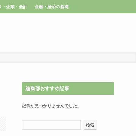
ス・企業・会計
金融・経済の基礎
編集部おすすめ記事
記事が見つかりませんでした。
検索