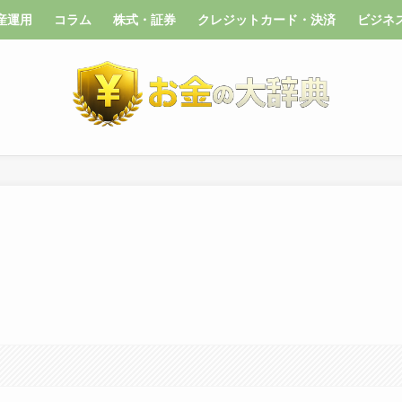
産運用
コラム
株式・証券
クレジットカード・決済
ビジネ