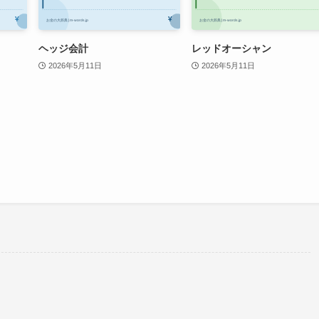
ヘッジ会計
レッドオーシャン
2026年5月11日
2026年5月11日
。