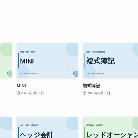
MINI
複式簿記
2026年5月11日
2026年5月11日