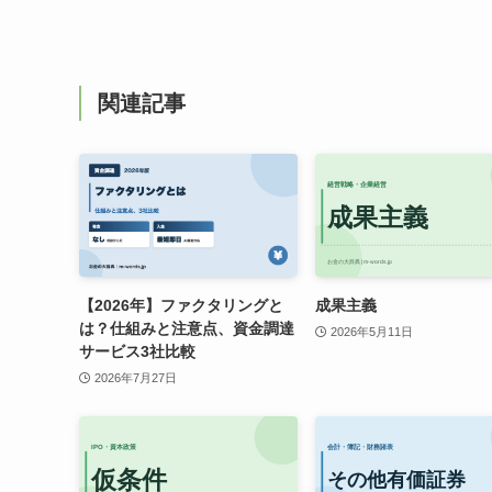
関連記事
【2026年】ファクタリングと
成果主義
は？仕組みと注意点、資金調達
2026年5月11日
サービス3社比較
2026年7月27日