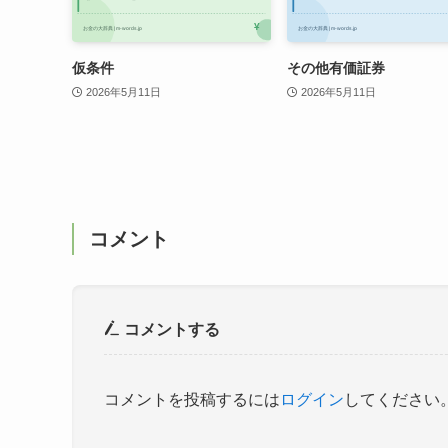
仮条件
その他有価証券
2026年5月11日
2026年5月11日
コメント
コメントする
コメントを投稿するには
ログイン
してください