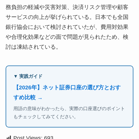
務負担の軽減や災害対策、決済リスク管理や顧客
サービスの向上が挙げられている。日本でも全国
銀行協会において検討されていたが、費用対効果
や合理化効果などの面で問題が見られたため、検
討は凍結されている。
▼ 実践ガイド
【2026年】ネット証券口座の選び方とおす
すめ比較 →
用語の意味がわかったら、実際の口座選びのポイント
もチェックしてみてください。
Post Views:
693