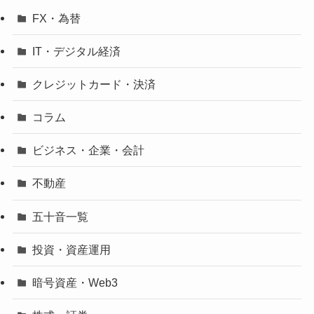
FX・為替
IT・デジタル経済
クレジットカード・決済
コラム
ビジネス・企業・会計
不動産
五十音一覧
投資・資産運用
暗号資産・Web3