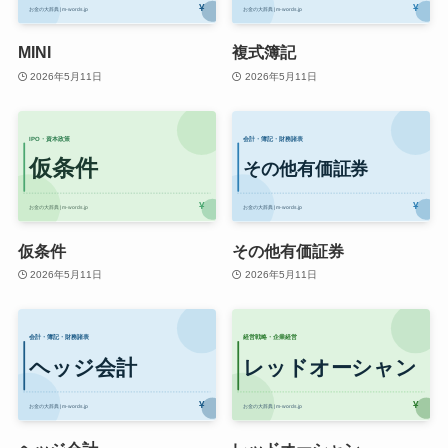
MINI
複式簿記
2026年5月11日
2026年5月11日
仮条件
その他有価証券
2026年5月11日
2026年5月11日