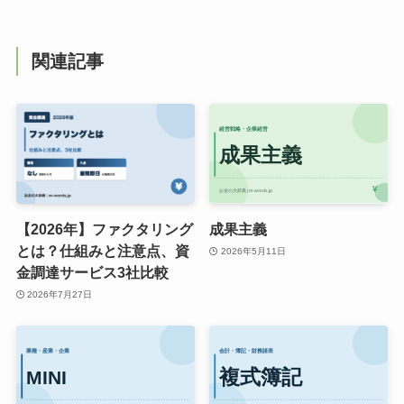
関連記事
【2026年】ファクタリング
成果主義
とは？仕組みと注意点、資
2026年5月11日
金調達サービス3社比較
2026年7月27日