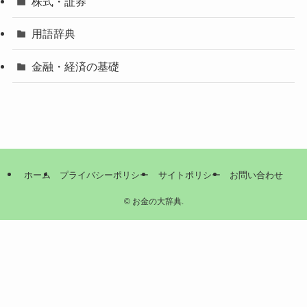
株式・証券
用語辞典
金融・経済の基礎
ホーム
プライバシーポリシー
サイトポリシー
お問い合わせ
©
お金の大辞典.