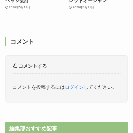
ヘッジ会計
レッドオーシャン
2026年5月11日
2026年5月11日
コメント
コメントする
コメントを投稿するには
ログイン
してください。
編集部おすすめ記事