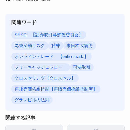
関連ワード
SESC 【証券取引等監視委員会】
為替変動リスク
貸株
東日本大震災
オンライントレード 【online trade】
フリーキャッシュフロー
司法取引
クロスセリング【クロスセル】
再販売価格維持制【再販売価格維持制度】
グランビルの法則
関連する記事