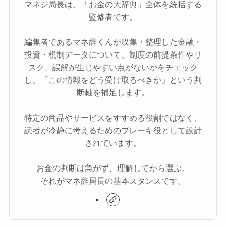
マネジ局長は、「お金の大辞典」全体を統括する
監修者です。
編集者であるマネ辞くんが収集・整理した金融・
投資・税制データについて、制度の前提条件やリ
スク、誤解が生じやすい点がないかをチェック
し、「この情報をどう受け取るべきか」という判
断軸を補足します。
特定の商品やサービスをすすめる役割ではなく、
読者が冷静に考えるためのブレーキ役として設計
されています。
お金の判断は急がず、理解してから選ぶ。
それがマネ辞局長の基本スタンスです。