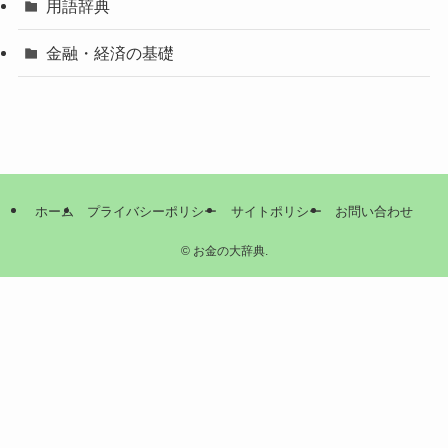
用語辞典
金融・経済の基礎
ホーム
プライバシーポリシー
サイトポリシー
お問い合わせ
©
お金の大辞典.