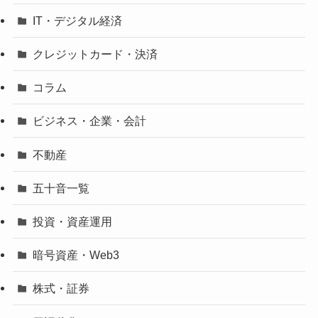
IT・デジタル経済
クレジットカード・決済
コラム
ビジネス・企業・会計
不動産
五十音一覧
投資・資産運用
暗号資産・Web3
株式・証券