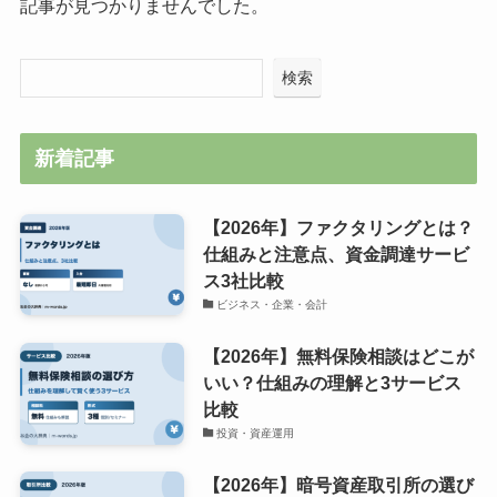
記事が見つかりませんでした。
検索
新着記事
【2026年】ファクタリングとは？
仕組みと注意点、資金調達サービ
ス3社比較
ビジネス・企業・会計
【2026年】無料保険相談はどこが
いい？仕組みの理解と3サービス
比較
投資・資産運用
【2026年】暗号資産取引所の選び