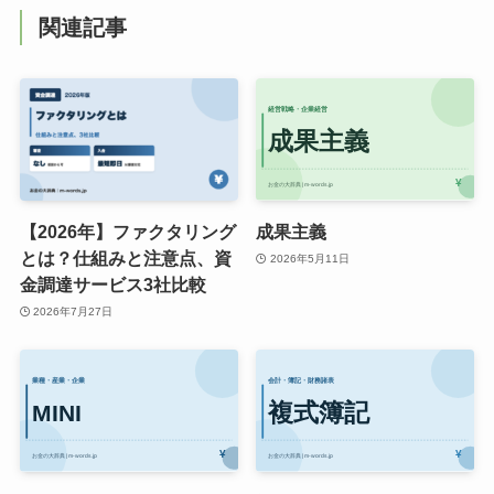
関連記事
【2026年】ファクタリング
成果主義
とは？仕組みと注意点、資
2026年5月11日
金調達サービス3社比較
2026年7月27日