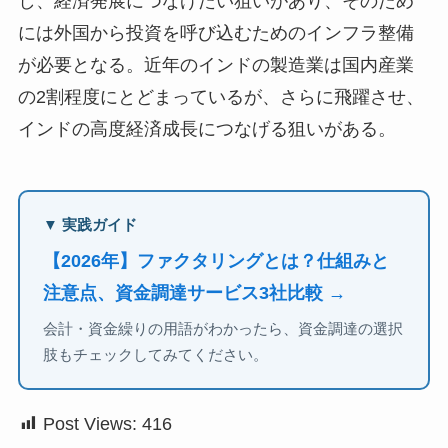
し、経済発展につなげたい狙いがあり、そのため
には外国から投資を呼び込むためのインフラ整備
が必要となる。近年のインドの製造業は国内産業
の2割程度にとどまっているが、さらに飛躍させ、
インドの高度経済成長につなげる狙いがある。
▼ 実践ガイド
【2026年】ファクタリングとは？仕組みと
注意点、資金調達サービス3社比較 →
会計・資金繰りの用語がわかったら、資金調達の選択
肢もチェックしてみてください。
Post Views:
416