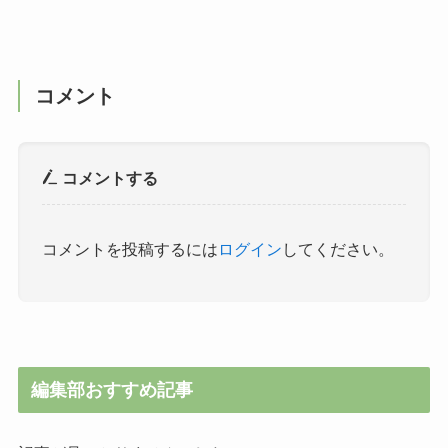
コメント
コメントする
コメントを投稿するには
ログイン
してください。
編集部おすすめ記事