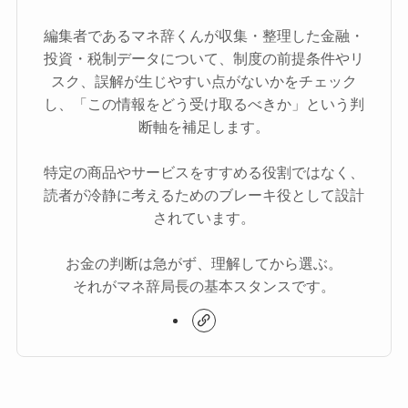
編集者であるマネ辞くんが収集・整理した金融・
投資・税制データについて、制度の前提条件やリ
スク、誤解が生じやすい点がないかをチェック
し、「この情報をどう受け取るべきか」という判
断軸を補足します。
特定の商品やサービスをすすめる役割ではなく、
読者が冷静に考えるためのブレーキ役として設計
されています。
お金の判断は急がず、理解してから選ぶ。
それがマネ辞局長の基本スタンスです。