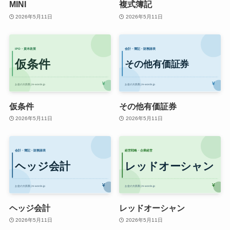
MINI
複式簿記
2026年5月11日
2026年5月11日
仮条件
その他有価証券
2026年5月11日
2026年5月11日
ヘッジ会計
レッドオーシャン
2026年5月11日
2026年5月11日