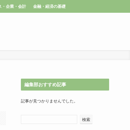
ス・企業・会計
金融・経済の基礎
編集部おすすめ記事
記事が見つかりませんでした。
検索