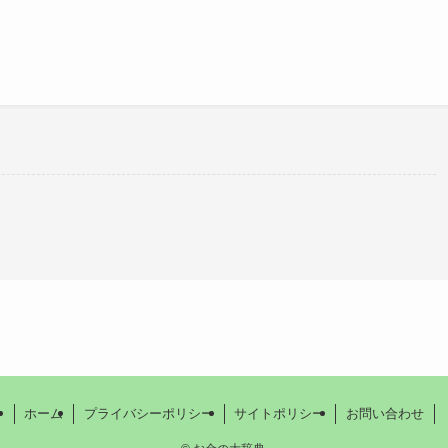
。
ホーム
プライバシーポリシー
サイトポリシー
お問い合わせ