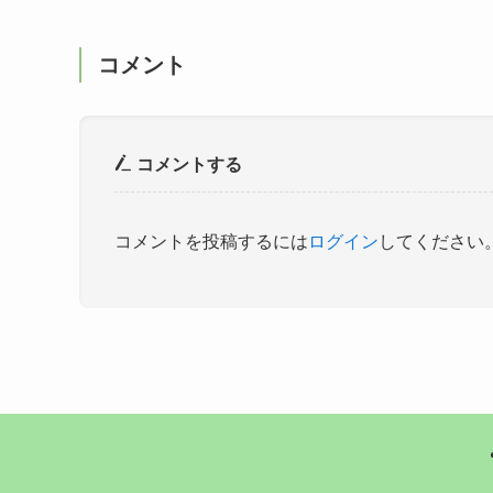
コメント
コメントする
コメントを投稿するには
ログイン
してください