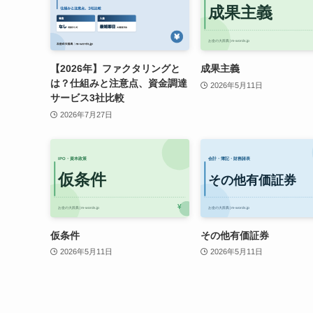
【2026年】ファクタリングと
成果主義
は？仕組みと注意点、資金調達
2026年5月11日
サービス3社比較
2026年7月27日
仮条件
その他有価証券
2026年5月11日
2026年5月11日