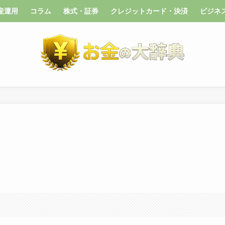
産運用
コラム
株式・証券
クレジットカード・決済
ビジネ