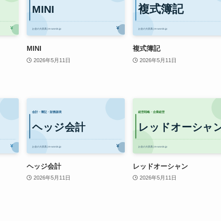
MINI
複式簿記
2026年5月11日
2026年5月11日
ヘッジ会計
レッドオーシャン
2026年5月11日
2026年5月11日