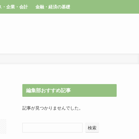
ス・企業・会計
金融・経済の基礎
編集部おすすめ記事
記事が見つかりませんでした。
検索