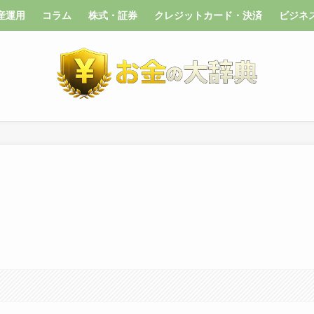
産運用
コラム
株式・証券
クレジットカード・決済
ビジネ