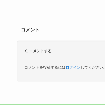
コメント
コメントする
コメントを投稿するには
ログイン
してください