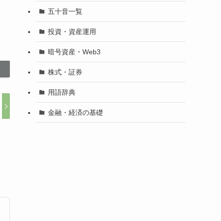
五十音一覧
投資・資産運用
暗号資産・Web3
株式・証券
用語辞典
金融・経済の基礎