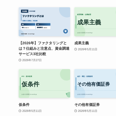
【2026年】ファクタリングと
成果主義
は？仕組みと注意点、資金調達
2026年5月11日
サービス3社比較
2026年7月27日
仮条件
その他有価証券
2026年5月11日
2026年5月11日