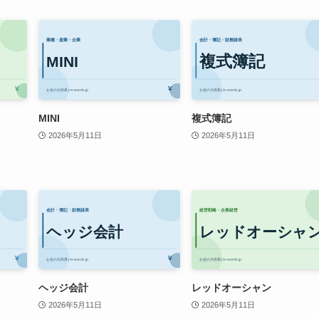
MINI
複式簿記
2026年5月11日
2026年5月11日
ヘッジ会計
レッドオーシャン
2026年5月11日
2026年5月11日