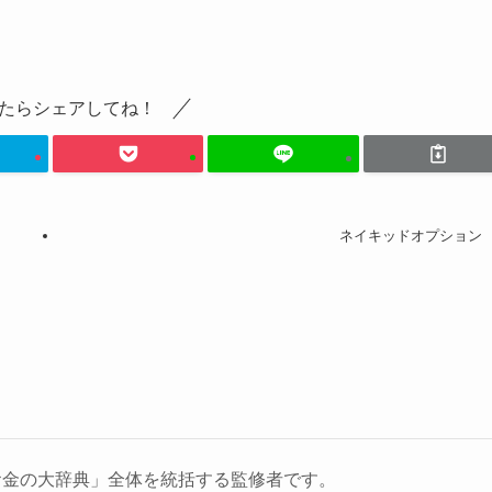
たらシェアしてね！
ネイキッドオプション
お金の大辞典」全体を統括する監修者です。