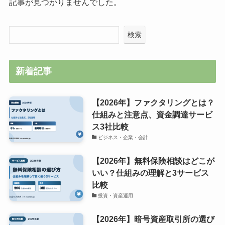
記事が見つかりませんでした。
検索
新着記事
【2026年】ファクタリングとは？
仕組みと注意点、資金調達サービ
ス3社比較
ビジネス・企業・会計
【2026年】無料保険相談はどこが
いい？仕組みの理解と3サービス
比較
投資・資産運用
【2026年】暗号資産取引所の選び