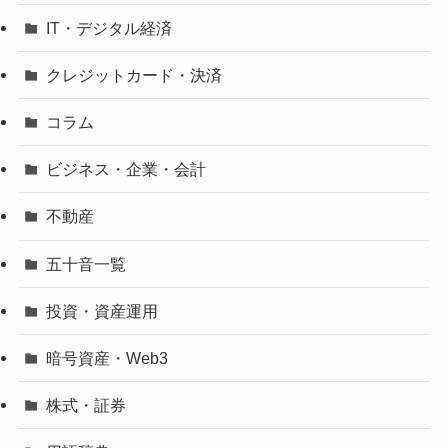
IT・デジタル経済
クレジットカード・決済
コラム
ビジネス・企業・会計
不動産
五十音一覧
投資・資産運用
暗号資産・Web3
株式・証券