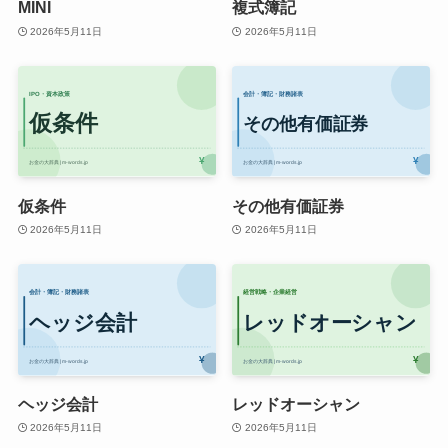
MINI
複式簿記
2026年5月11日
2026年5月11日
仮条件
その他有価証券
2026年5月11日
2026年5月11日
ヘッジ会計
レッドオーシャン
2026年5月11日
2026年5月11日