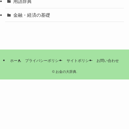
用語辞典
金融・経済の基礎
ホーム
プライバシーポリシー
サイトポリシー
お問い合わせ
©
お金の大辞典.