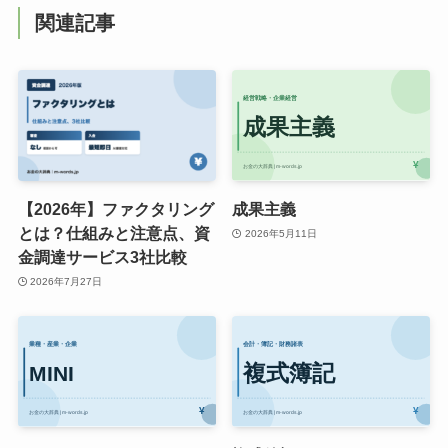
関連記事
【2026年】ファクタリング
成果主義
とは？仕組みと注意点、資
2026年5月11日
金調達サービス3社比較
2026年7月27日