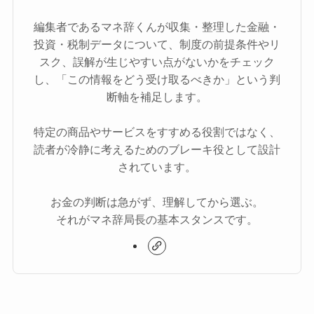
編集者であるマネ辞くんが収集・整理した金融・
投資・税制データについて、制度の前提条件やリ
スク、誤解が生じやすい点がないかをチェック
し、「この情報をどう受け取るべきか」という判
断軸を補足します。
特定の商品やサービスをすすめる役割ではなく、
読者が冷静に考えるためのブレーキ役として設計
されています。
お金の判断は急がず、理解してから選ぶ。
それがマネ辞局長の基本スタンスです。