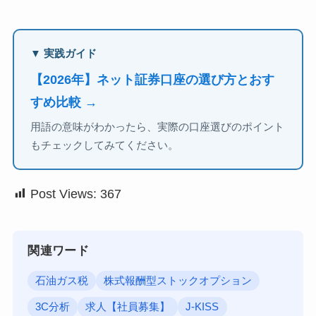
▼ 実践ガイド
【2026年】ネット証券口座の選び方とおす
すめ比較 →
用語の意味がわかったら、実際の口座選びのポイント
もチェックしてみてください。
Post Views:
367
関連ワード
石油ガス税
株式報酬型ストックオプション
3C分析
求人【社員募集】
J-KISS