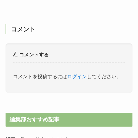
コメント
コメントする
コメントを投稿するには
ログイン
してください。
編集部おすすめ記事