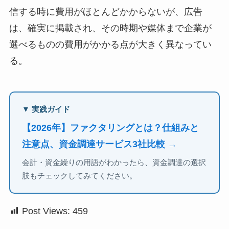
信する時に費用がほとんどかからないが、広告
は、確実に掲載され、その時期や媒体まで企業が
選べるものの費用がかかる点が大きく異なってい
る。
▼ 実践ガイド
【2026年】ファクタリングとは？仕組みと
注意点、資金調達サービス3社比較 →
会計・資金繰りの用語がわかったら、資金調達の選択
肢もチェックしてみてください。
Post Views:
459