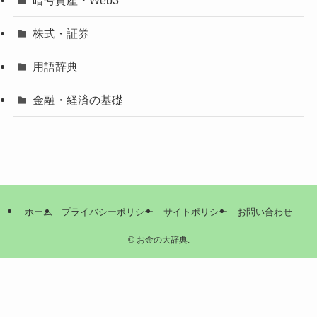
株式・証券
用語辞典
金融・経済の基礎
ホーム
プライバシーポリシー
サイトポリシー
お問い合わせ
©
お金の大辞典.