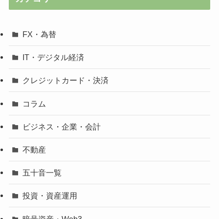
FX・為替
IT・デジタル経済
クレジットカード・決済
コラム
ビジネス・企業・会計
不動産
五十音一覧
投資・資産運用
暗号資産・Web3