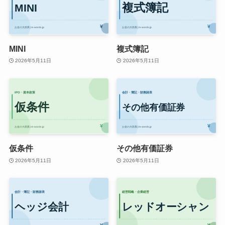
MINI
複式簿記
2026年5月11日
2026年5月11日
仮条件
その他有価証券
2026年5月11日
2026年5月11日