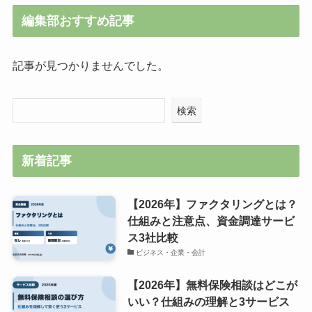
編集部おすすめ記事
記事が見つかりませんでした。
検索
新着記事
【2026年】ファクタリングとは？
仕組みと注意点、資金調達サービ
ス3社比較
ビジネス・企業・会計
【2026年】無料保険相談はどこが
いい？仕組みの理解と3サービス