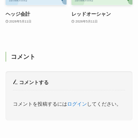
ヘッジ会計
レッドオーシャン
2026年5月11日
2026年5月11日
コメント
コメントする
コメントを投稿するには
ログイン
してください。