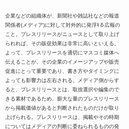
企業などの組織体が、新聞社や雑誌社などの報道
関係者(メディア)に対して対外的に発浮ｷる広報の
こと。プレスリリースがニュースとして取り上げ
られれば、その販促効果は非常に高いといえる。
よって、プレスリリースを適切にマスコミ媒体へ
伝えることが、その企業のイメージアップや販売
促進にとって重要であり、書き方やタイミングに
よっても影響力は左右される。メディア側からす
ると、プレスリリースとは、取捨選択や編集ので
きる素材であるため、膨大な量のプレスリリース
から掲載価値があると判断されたものだけが取り
上げられる。プレスリリースは、掲載やその時期
についてはメディアの判断に委ねられるものの発