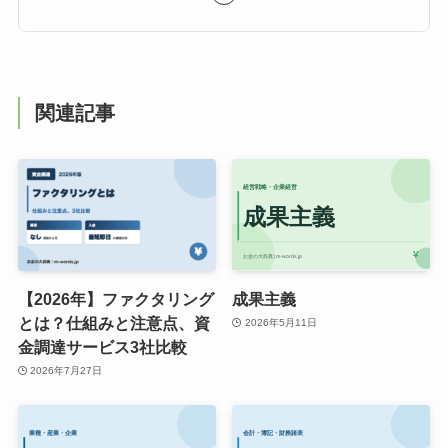
関連記事
【2026年】ファクタリング
成果主義
とは？仕組みと注意点、資
2026年5月11日
金調達サービス3社比較
2026年7月27日