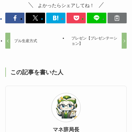
よかったらシェアしてね！
プレゼン【プレゼンテーシ
プル生産方式
ョン】
この記事を書いた人
マネ辞局長