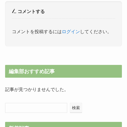
コメントする
コメントを投稿するには
ログイン
してください。
編集部おすすめ記事
記事が見つかりませんでした。
検索