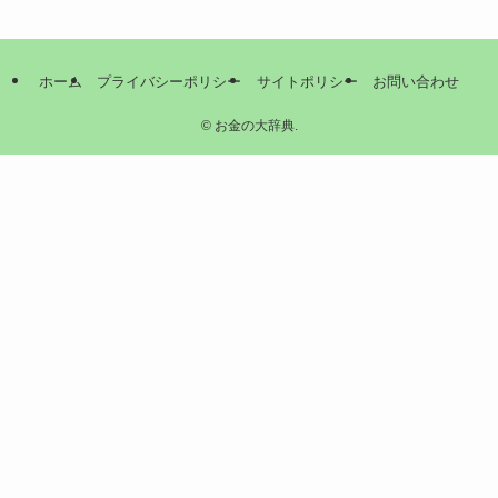
ホーム
プライバシーポリシー
サイトポリシー
お問い合わせ
©
お金の大辞典.