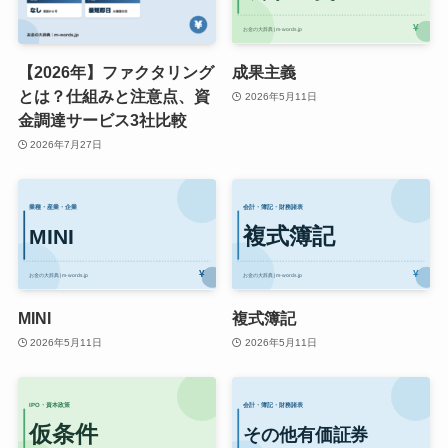
【2026年】ファクタリング
成果主義
とは？仕組みと注意点、資
2026年5月11日
金調達サービス3社比較
2026年7月27日
MINI
複式簿記
2026年5月11日
2026年5月11日