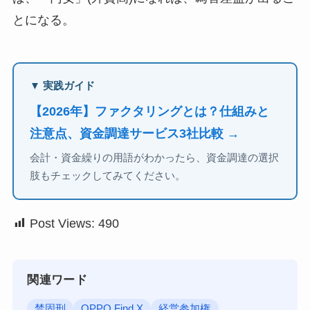
とになる。
▼ 実践ガイド
【2026年】ファクタリングとは？仕組みと
注意点、資金調達サービス3社比較 →
会計・資金繰りの用語がわかったら、資金調達の選択
肢もチェックしてみてください。
Post Views:
490
関連ワード
禁固刑
OPPO Find X
経営参加権