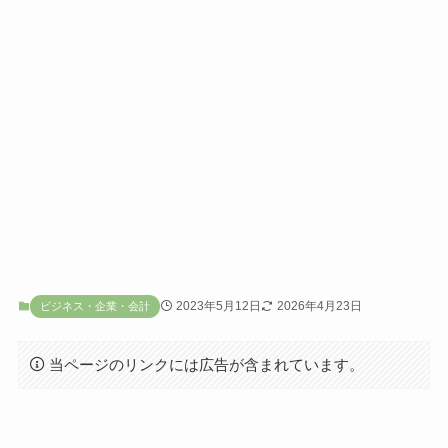
2023年5月12日
2026年4月23日
ビジネス・企業・会計
当ページのリンクには広告が含まれています。