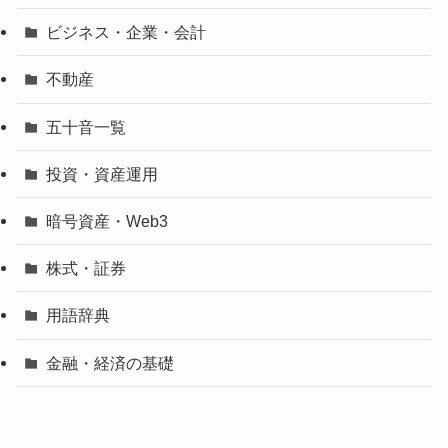
ビジネス・企業・会計
不動産
五十音一覧
投資・資産運用
暗号資産・Web3
株式・証券
用語辞典
金融・経済の基礎