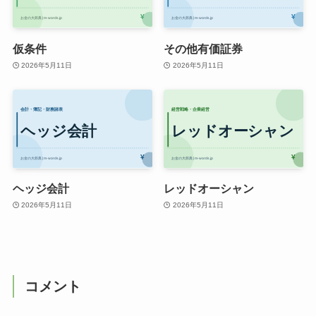
仮条件
その他有価証券
2026年5月11日
2026年5月11日
ヘッジ会計
レッドオーシャン
2026年5月11日
2026年5月11日
コメント