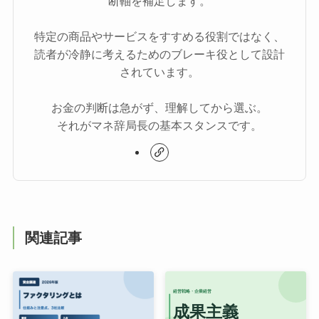
断軸を補足します。
特定の商品やサービスをすすめる役割ではなく、
読者が冷静に考えるためのブレーキ役として設計
されています。
お金の判断は急がず、理解してから選ぶ。
それがマネ辞局長の基本スタンスです。
関連記事