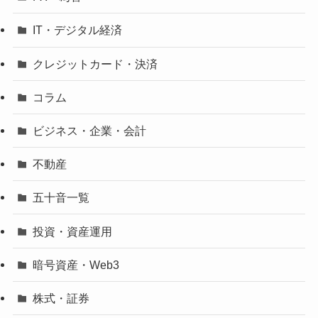
IT・デジタル経済
クレジットカード・決済
コラム
ビジネス・企業・会計
不動産
五十音一覧
投資・資産運用
暗号資産・Web3
株式・証券