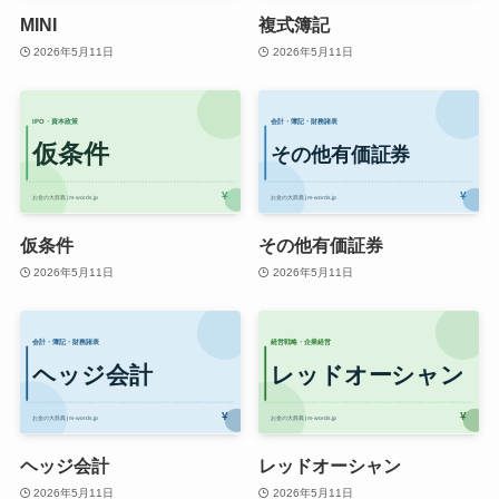
MINI
複式簿記
2026年5月11日
2026年5月11日
仮条件
その他有価証券
2026年5月11日
2026年5月11日
ヘッジ会計
レッドオーシャン
2026年5月11日
2026年5月11日