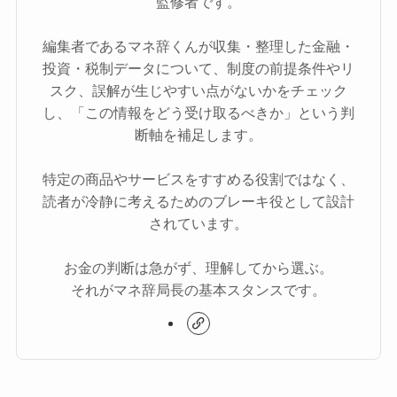
監修者です。
編集者であるマネ辞くんが収集・整理した金融・
投資・税制データについて、制度の前提条件やリ
スク、誤解が生じやすい点がないかをチェック
し、「この情報をどう受け取るべきか」という判
断軸を補足します。
特定の商品やサービスをすすめる役割ではなく、
読者が冷静に考えるためのブレーキ役として設計
されています。
お金の判断は急がず、理解してから選ぶ。
それがマネ辞局長の基本スタンスです。