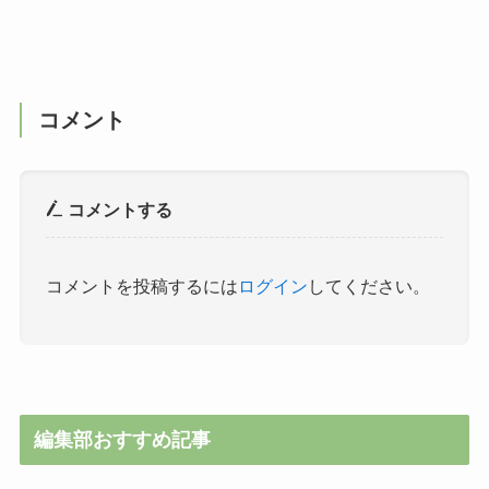
コメント
コメントする
コメントを投稿するには
ログイン
してください。
編集部おすすめ記事