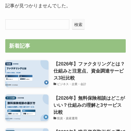
記事が見つかりませんでした。
検索
新着記事
【2026年】ファクタリングとは？
仕組みと注意点、資金調達サービ
ス3社比較
ビジネス・企業・会計
【2026年】無料保険相談はどこが
いい？仕組みの理解と3サービス
比較
投資・資産運用