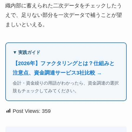
織内部に蓄えられた二次データをチェックしたう
えで、足りない部分を一次データで補うことが望
ましいといえる。
▼ 実践ガイド
【2026年】ファクタリングとは？仕組みと
注意点、資金調達サービス3社比較 →
会計・資金繰りの用語がわかったら、資金調達の選択
肢もチェックしてみてください。
Post Views:
359