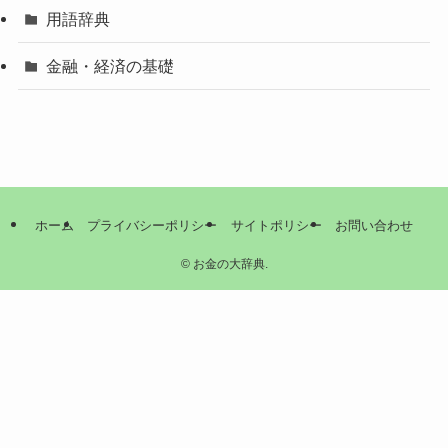
用語辞典
金融・経済の基礎
ホーム
プライバシーポリシー
サイトポリシー
お問い合わせ
©
お金の大辞典.