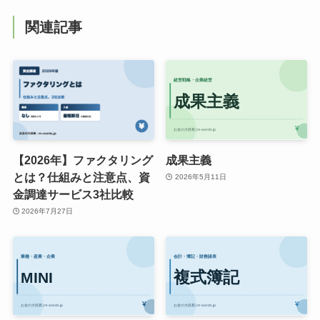
関連記事
【2026年】ファクタリング
成果主義
とは？仕組みと注意点、資
2026年5月11日
金調達サービス3社比較
2026年7月27日