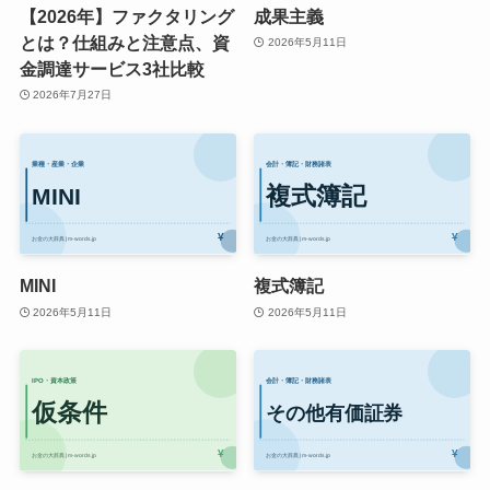
【2026年】ファクタリング
成果主義
とは？仕組みと注意点、資
2026年5月11日
金調達サービス3社比較
2026年7月27日
MINI
複式簿記
2026年5月11日
2026年5月11日