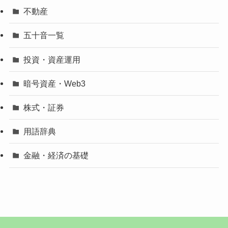
不動産
五十音一覧
投資・資産運用
暗号資産・Web3
株式・証券
用語辞典
金融・経済の基礎