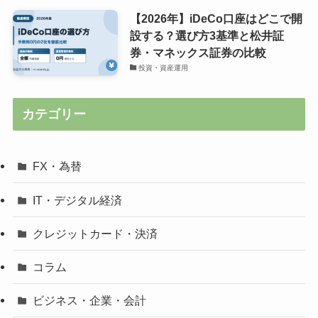
【2026年】iDeCo口座はどこで開
設する？選び方3基準と松井証
券・マネックス証券の比較
投資・資産運用
カテゴリー
FX・為替
IT・デジタル経済
クレジットカード・決済
コラム
ビジネス・企業・会計