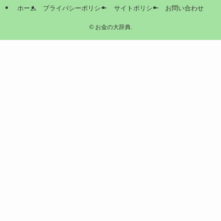
ホーム
プライバシーポリシー
サイトポリシー
お問い合わせ
©
お金の大辞典.