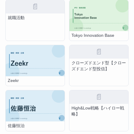
📄
就職活動
Tokyo Innovation Base
📄
クローズドエンド型【クロー
ズドエンド型投信】
Zeekr
📄
High&Low戦略【ハイロー戦
略】
佐藤恒治