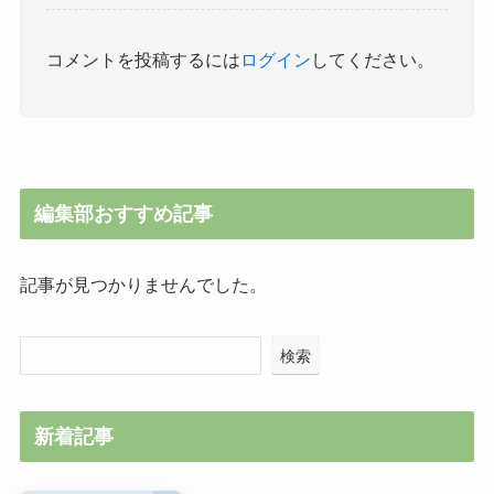
コメントを投稿するには
ログイン
してください。
編集部おすすめ記事
記事が見つかりませんでした。
検索
新着記事