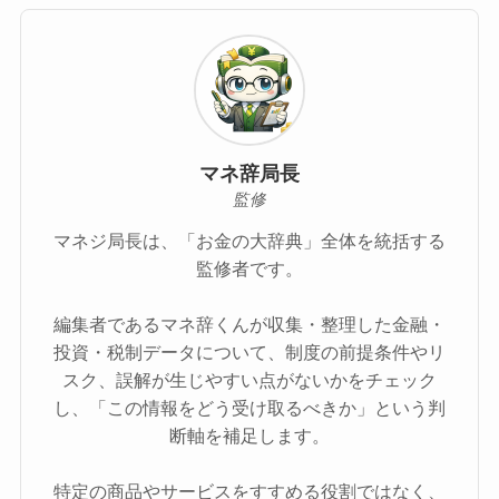
マネ辞局長
監修
マネジ局長は、「お金の大辞典」全体を統括する
監修者です。
編集者であるマネ辞くんが収集・整理した金融・
投資・税制データについて、制度の前提条件やリ
スク、誤解が生じやすい点がないかをチェック
し、「この情報をどう受け取るべきか」という判
断軸を補足します。
特定の商品やサービスをすすめる役割ではなく、