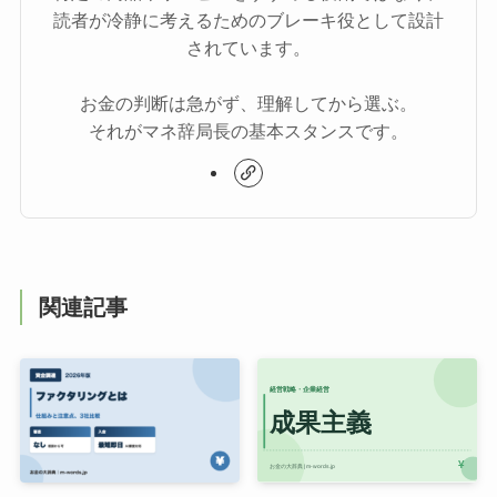
読者が冷静に考えるためのブレーキ役として設計
されています。
お金の判断は急がず、理解してから選ぶ。
それがマネ辞局長の基本スタンスです。
関連記事