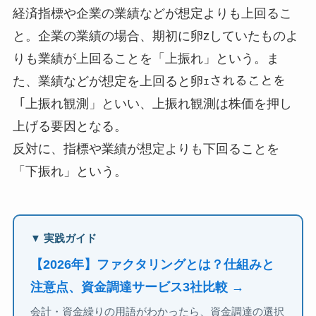
経済指標や企業の業績などが想定よりも上回るこ
と。企業の業績の場合、期初に卵zしていたものよ
りも業績が上回ることを「上振れ」という。ま
た、業績などが想定を上回ると卵ｪされることを
「上振れ観測」といい、上振れ観測は株価を押し
上げる要因となる。
反対に、指標や業績が想定よりも下回ることを
「下振れ」という。
▼ 実践ガイド
【2026年】ファクタリングとは？仕組みと
注意点、資金調達サービス3社比較 →
会計・資金繰りの用語がわかったら、資金調達の選択