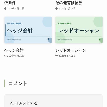
仮条件
その他有価証券
2026年5月11日
2026年5月11日
ヘッジ会計
レッドオーシャン
2026年5月11日
2026年5月11日
コメント
コメントする