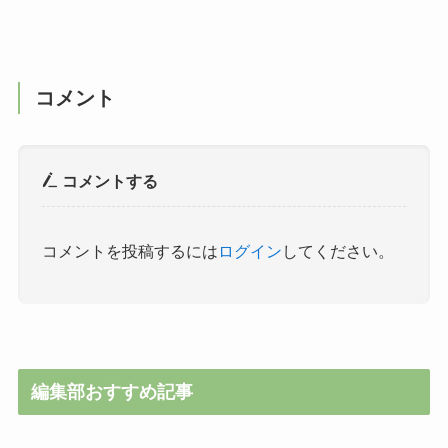
コメント
コメントする
コメントを投稿するには
ログイン
してください。
編集部おすすめ記事