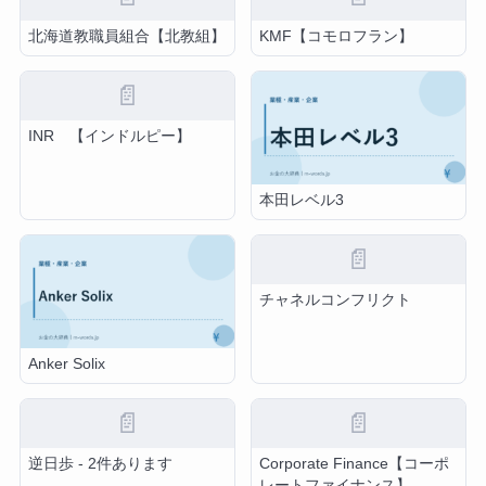
北海道教職員組合【北教組】
KMF【コモロフラン】
📄
INR 【インドルピー】
本田レベル3
📄
チャネルコンフリクト
Anker Solix
📄
📄
逆日歩 - 2件あります
Corporate Finance【コーポ
レートファイナンス】