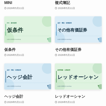
MINI
複式簿記
2026年5月11日
2026年5月11日
仮条件
その他有価証券
2026年5月11日
2026年5月11日
ヘッジ会計
レッドオーシャン
2026年5月11日
2026年5月11日