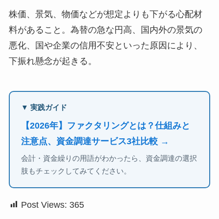
株価、景気、物価などが想定よりも下がる心配材
料があること。為替の急な円高、国内外の景気の
悪化、国や企業の信用不安といった原因により、
下振れ懸念が起きる。
▼ 実践ガイド
【2026年】ファクタリングとは？仕組みと
注意点、資金調達サービス3社比較 →
会計・資金繰りの用語がわかったら、資金調達の選択
肢もチェックしてみてください。
Post Views:
365