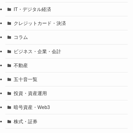
IT・デジタル経済
クレジットカード・決済
コラム
ビジネス・企業・会計
不動産
五十音一覧
投資・資産運用
暗号資産・Web3
株式・証券