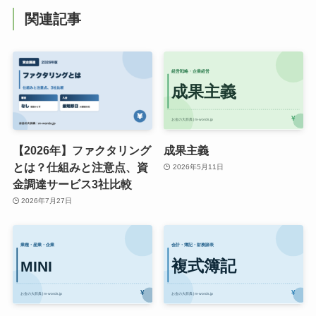
関連記事
【2026年】ファクタリング
成果主義
とは？仕組みと注意点、資
2026年5月11日
金調達サービス3社比較
2026年7月27日