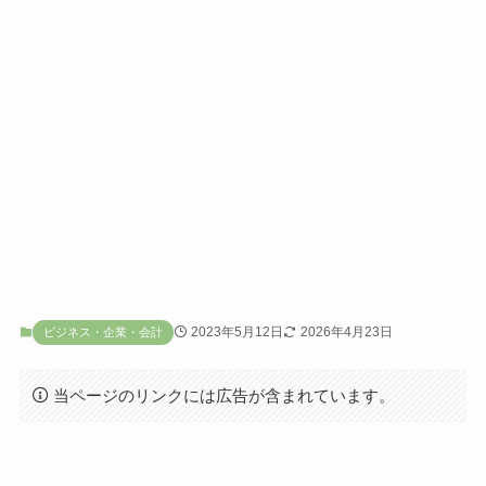
2023年5月12日
2026年4月23日
ビジネス・企業・会計
当ページのリンクには広告が含まれています。