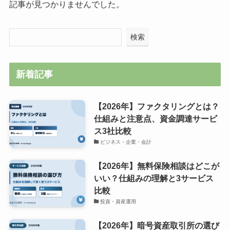
記事が見つかりませんでした。
検索
新着記事
【2026年】ファクタリングとは？
仕組みと注意点、資金調達サービ
ス3社比較
ビジネス・企業・会計
【2026年】無料保険相談はどこが
いい？仕組みの理解と3サービス
比較
投資・資産運用
【2026年】暗号資産取引所の選び