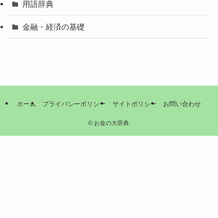
用語辞典
金融・経済の基礎
ホーム
プライバシーポリシー
サイトポリシー
お問い合わせ
©
お金の大辞典.