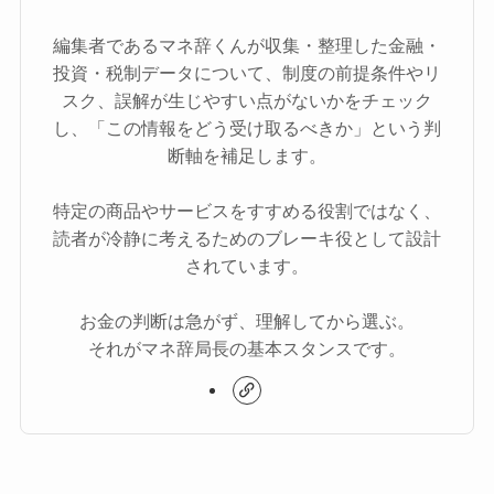
編集者であるマネ辞くんが収集・整理した金融・
投資・税制データについて、制度の前提条件やリ
スク、誤解が生じやすい点がないかをチェック
し、「この情報をどう受け取るべきか」という判
断軸を補足します。
特定の商品やサービスをすすめる役割ではなく、
読者が冷静に考えるためのブレーキ役として設計
されています。
お金の判断は急がず、理解してから選ぶ。
それがマネ辞局長の基本スタンスです。