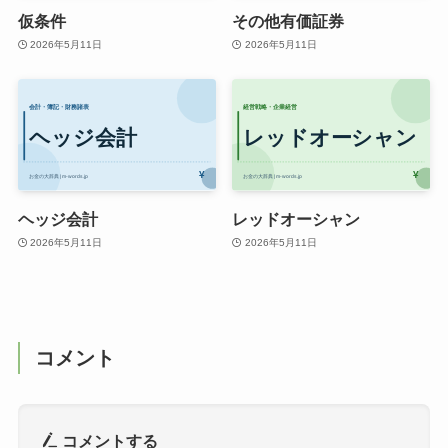
仮条件
その他有価証券
2026年5月11日
2026年5月11日
ヘッジ会計
レッドオーシャン
2026年5月11日
2026年5月11日
コメント
コメントする