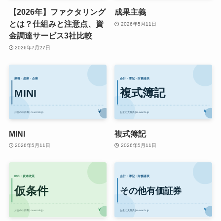
【2026年】ファクタリング
成果主義
とは？仕組みと注意点、資
2026年5月11日
金調達サービス3社比較
2026年7月27日
MINI
複式簿記
2026年5月11日
2026年5月11日