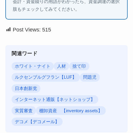
会計・資金繰りの用語がわかったら、資金調達の選択
肢もチェックしてみてください。
Post Views:
515
関連ワード
ホワイト・ナイト
人材
捨て印
ルクセンブルグフラン【LUF】
問題児
日本創新党
インターネット通販【ネットショップ】
実質審査
棚卸資産 【inventory assets】
デコメ【デコメール】