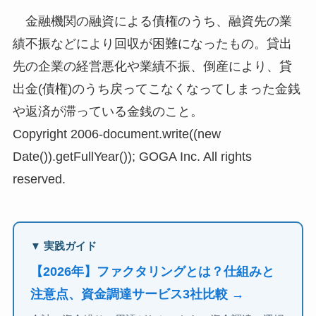
金融機関の融資による債権のうち、融資先の業
績不振などにより回収が困難になったもの。貸出
先の企業の経営悪化や業績不振、倒産により、貸
出金(債権)のうち戻ってこなくなってしまった金銭
や返済が滞っている金銭のこと。
Copyright 2006-document.write((new
Date()).getFullYear()); GOGA Inc. All rights
reserved.
▼ 実践ガイド
【2026年】ファクタリングとは？仕組みと
注意点、資金調達サービス3社比較 →