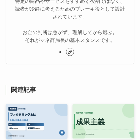
特定の商品やサービスをすすめる役割ではなく、
読者が冷静に考えるためのブレーキ役として設計
されています。
お金の判断は急がず、理解してから選ぶ。
それがマネ辞局長の基本スタンスです。
関連記事