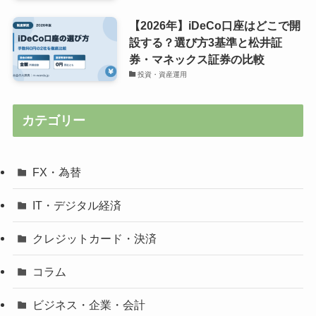
【2026年】iDeCo口座はどこで開
設する？選び方3基準と松井証
券・マネックス証券の比較
投資・資産運用
カテゴリー
FX・為替
IT・デジタル経済
クレジットカード・決済
コラム
ビジネス・企業・会計