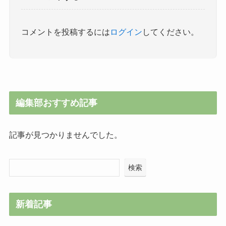
コメントを投稿するには
ログイン
してください。
編集部おすすめ記事
記事が見つかりませんでした。
検索
新着記事