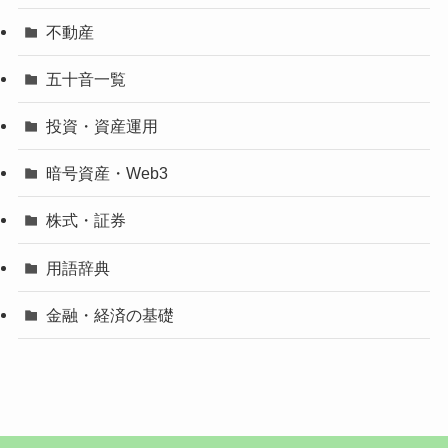
不動産
五十音一覧
投資・資産運用
暗号資産・Web3
株式・証券
用語辞典
金融・経済の基礎