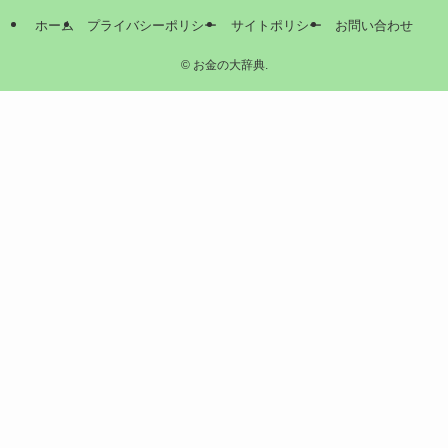
ホーム
プライバシーポリシー
サイトポリシー
お問い合わせ
©
お金の大辞典.