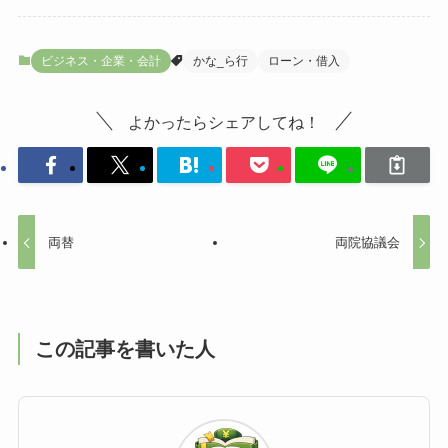
ビジネス・企業・会計
かな_ら行
ローン・借入
よかったらシェアしてね！
両替
両院協議会
この記事を書いた人