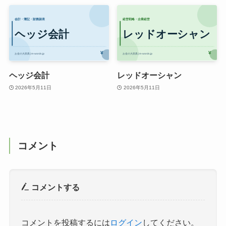
ヘッジ会計
レッドオーシャン
2026年5月11日
2026年5月11日
コメント
コメントする
コメントを投稿するには
ログイン
してください。