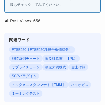
肢もチェックしてみてください。
Post Views:
656
関連ワード
FTSE250【FTSE250種総合株価指数】
非時系列チャート
損益計算書 【PL】
サプライチェーン
単元未満株式
焦土作戦
SCPパラダイム
トルクメニスタンマナト【TMM】
バイオガス
ネーミングテスト