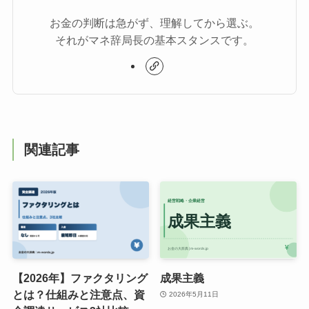
お金の判断は急がず、理解してから選ぶ。
それがマネ辞局長の基本スタンスです。
関連記事
【2026年】ファクタリング
成果主義
とは？仕組みと注意点、資
2026年5月11日