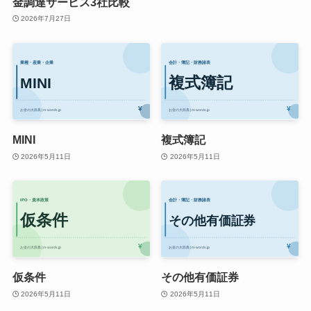
金調達サービス3社比較
2026年7月27日
MINI
複式簿記
2026年5月11日
2026年5月11日
仮条件
その他有価証券
2026年5月11日
2026年5月11日