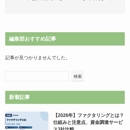
編集部おすすめ記事
記事が見つかりませんでした。
検索
新着記事
【2026年】ファクタリングとは？
仕組みと注意点、資金調達サービ
ス3社比較