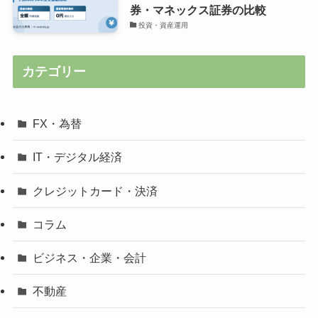
券・マネックス証券の比較
投資・資産運用
カテゴリー
FX・為替
IT・デジタル経済
クレジットカード・決済
コラム
ビジネス・企業・会計
不動産