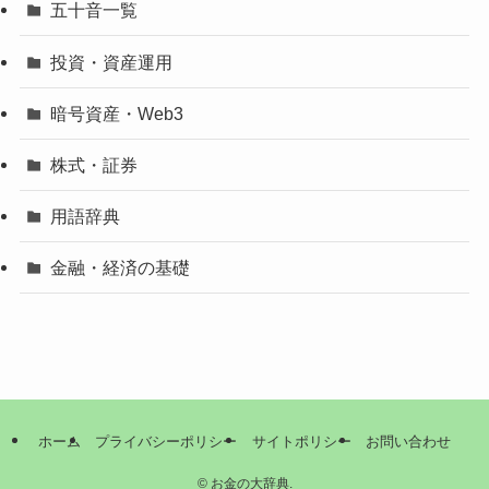
五十音一覧
投資・資産運用
暗号資産・Web3
株式・証券
用語辞典
金融・経済の基礎
ホーム
プライバシーポリシー
サイトポリシー
お問い合わせ
©
お金の大辞典.