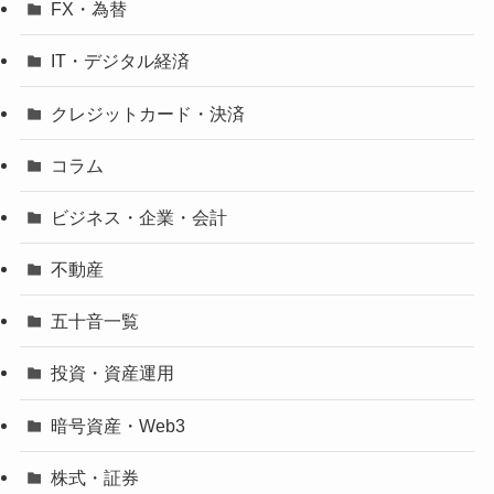
FX・為替
IT・デジタル経済
クレジットカード・決済
コラム
ビジネス・企業・会計
不動産
五十音一覧
投資・資産運用
暗号資産・Web3
株式・証券