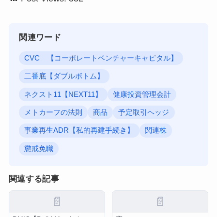
関連ワード
CVC 【コーポレートベンチャーキャピタル】
二番底【ダブルボトム】
ネクスト11【NEXT11】
健康投資管理会計
メトカーフの法則
商品
予定取引ヘッジ
事業再生ADR【私的再建手続き】
関連株
懲戒免職
関連する記事
📄
📄