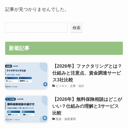
記事が見つかりませんでした。
検索
新着記事
【2026年】ファクタリングとは？
仕組みと注意点、資金調達サービ
ス3社比較
ビジネス・企業・会計
【2026年】無料保険相談はどこが
いい？仕組みの理解と3サービス
比較
投資・資産運用