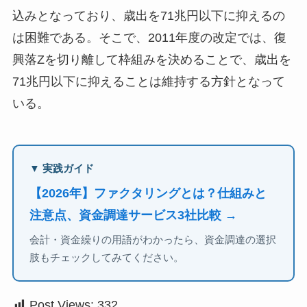
込みとなっており、歳出を71兆円以下に抑えるの
は困難である。そこで、2011年度の改定では、復
興落Zを切り離して枠組みを決めることで、歳出を
71兆円以下に抑えることは維持する方針となって
いる。
▼ 実践ガイド
【2026年】ファクタリングとは？仕組みと
注意点、資金調達サービス3社比較 →
会計・資金繰りの用語がわかったら、資金調達の選択
肢もチェックしてみてください。
Post Views:
332