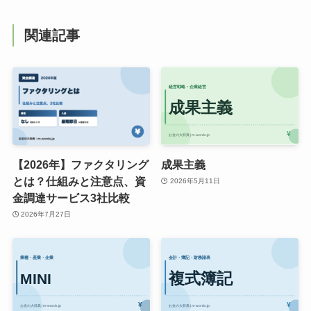
関連記事
【2026年】ファクタリング
成果主義
とは？仕組みと注意点、資
2026年5月11日
金調達サービス3社比較
2026年7月27日