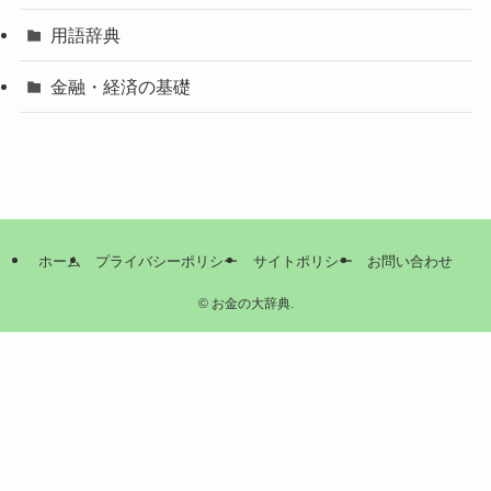
用語辞典
金融・経済の基礎
ホーム
プライバシーポリシー
サイトポリシー
お問い合わせ
©
お金の大辞典.