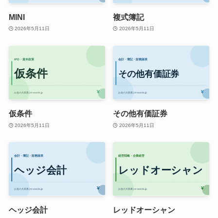
MINI
複式簿記
2026年5月11日
2026年5月11日
仮条件
その他有価証券
2026年5月11日
2026年5月11日
ヘッジ会計
レッドオーシャン