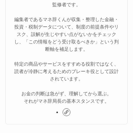
監修者です。
編集者であるマネ辞くんが収集・整理した金融・
投資・税制データについて、制度の前提条件やリ
スク、誤解が生じやすい点がないかをチェック
し、「この情報をどう受け取るべきか」という判
断軸を補足します。
特定の商品やサービスをすすめる役割ではなく、
読者が冷静に考えるためのブレーキ役として設計
されています。
お金の判断は急がず、理解してから選ぶ。
それがマネ辞局長の基本スタンスです。