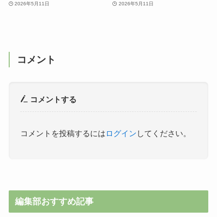
2026年5月11日
2026年5月11日
コメント
コメントする
コメントを投稿するには
ログイン
してください。
編集部おすすめ記事