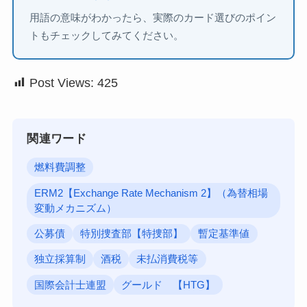
用語の意味がわかったら、実際のカード選びのポイン
トもチェックしてみてください。
Post Views:
425
関連ワード
燃料費調整
ERM2【Exchange Rate Mechanism 2】（為替相場
変動メカニズム）
公募債
特別捜査部【特捜部】
暫定基準値
独立採算制
酒税
未払消費税等
国際会計士連盟
グールド 【HTG】