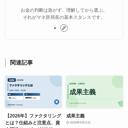
お金の判断は急がず、理解してから選ぶ。
それがマネ辞局長の基本スタンスです。
関連記事
【2026年】ファクタリング
成果主義
とは？仕組みと注意点、資
2026年5月11日