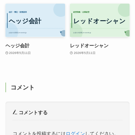
ヘッジ会計
レッドオーシャン
2026年5月11日
2026年5月11日
コメント
コメントする
コメントを投稿するには
ログイン
してください。