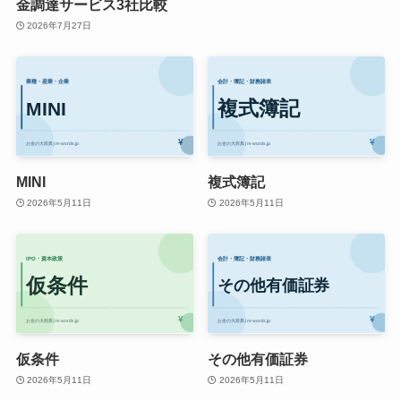
金調達サービス3社比較
2026年7月27日
MINI
複式簿記
2026年5月11日
2026年5月11日
仮条件
その他有価証券
2026年5月11日
2026年5月11日