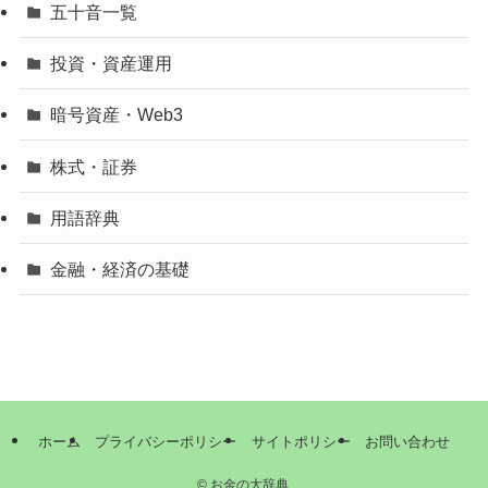
五十音一覧
投資・資産運用
暗号資産・Web3
株式・証券
用語辞典
金融・経済の基礎
ホーム
プライバシーポリシー
サイトポリシー
お問い合わせ
©
お金の大辞典.