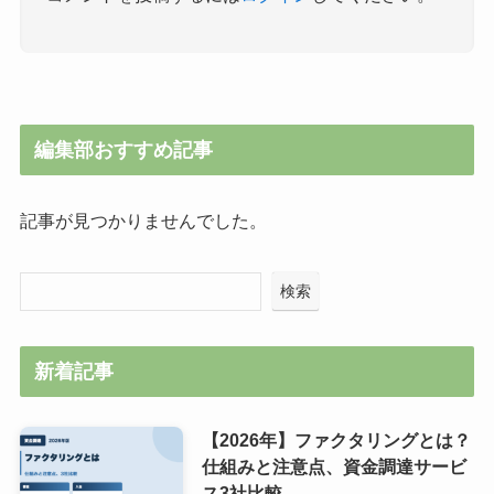
編集部おすすめ記事
記事が見つかりませんでした。
検索
新着記事
【2026年】ファクタリングとは？
仕組みと注意点、資金調達サービ
ス3社比較