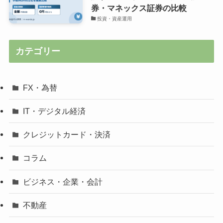
券・マネックス証券の比較
投資・資産運用
カテゴリー
FX・為替
IT・デジタル経済
クレジットカード・決済
コラム
ビジネス・企業・会計
不動産