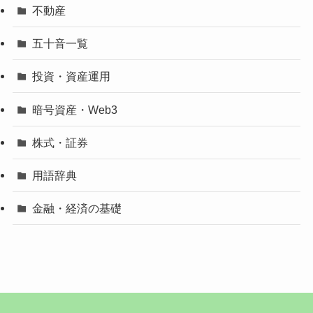
不動産
五十音一覧
投資・資産運用
暗号資産・Web3
株式・証券
用語辞典
金融・経済の基礎