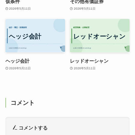
仮条件
その他有価証券
2026年5月11日
2026年5月11日
ヘッジ会計
レッドオーシャン
2026年5月11日
2026年5月11日
コメント
コメントする