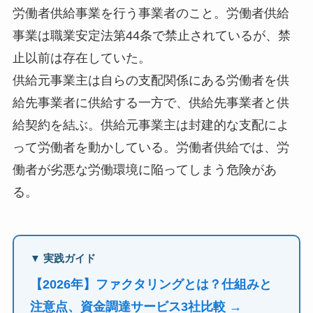
労働者供給事業を行う事業者のこと。労働者供給
事業は職業安定法第44条で禁止されているが、禁
止以前は存在していた。
供給元事業主は自らの支配関係にある労働者を供
給先事業者に供給する一方で、供給先事業者と供
給契約を結ぶ。供給元事業主は封建的な支配によ
って労働者を動かしている。労働者供給では、労
働者が劣悪な労働環境に陥ってしまう危険があ
る。
▼ 実践ガイド
【2026年】ファクタリングとは？仕組みと
注意点、資金調達サービス3社比較 →