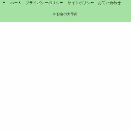
ホーム
プライバシーポリシー
サイトポリシー
お問い合わせ
©
お金の大辞典.