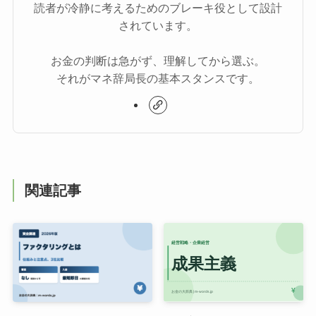
読者が冷静に考えるためのブレーキ役として設計
されています。
お金の判断は急がず、理解してから選ぶ。
それがマネ辞局長の基本スタンスです。
関連記事