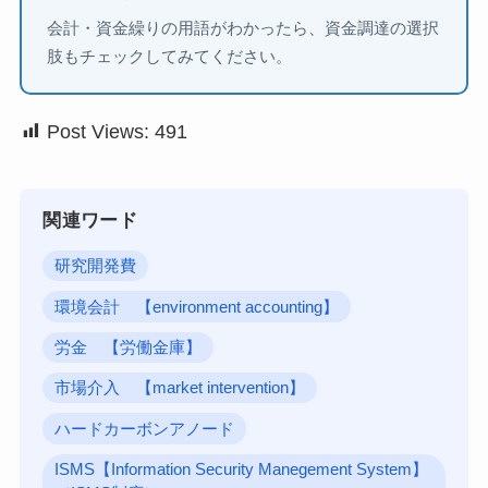
会計・資金繰りの用語がわかったら、資金調達の選択
肢もチェックしてみてください。
Post Views:
491
関連ワード
研究開発費
環境会計 【environment accounting】
労金 【労働金庫】
市場介入 【market intervention】
ハードカーボンアノード
ISMS【Information Security Manegement System】