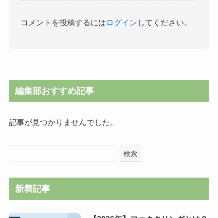
コメントを投稿するには
ログイン
してください。
編集部おすすめ記事
記事が見つかりませんでした。
検索
新着記事