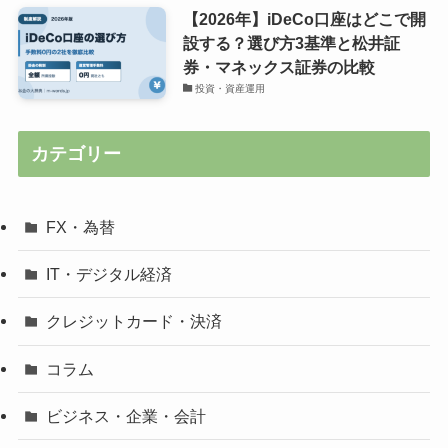
【2026年】iDeCo口座はどこで開
設する？選び方3基準と松井証
券・マネックス証券の比較
投資・資産運用
カテゴリー
FX・為替
IT・デジタル経済
クレジットカード・決済
コラム
ビジネス・企業・会計