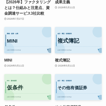
【2026年】ファクタリング
成果主義
とは？仕組みと注意点、資
2026年5月11日
金調達サービス3社比較
2026年7月27日
MINI
複式簿記
2026年5月11日
2026年5月11日