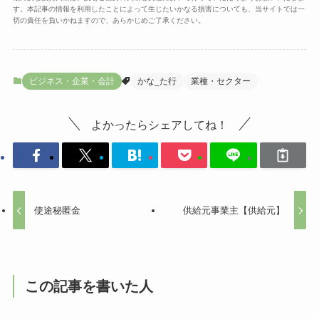
す。本記事の情報を利用したことによって生じたいかなる損害についても、当サイトでは一
切の責任を負いかねますので、あらかじめご了承ください。
ビジネス・企業・会計
かな_た行
業種・セクター
よかったらシェアしてね！
使途秘匿金
供給元事業主【供給元】
この記事を書いた人