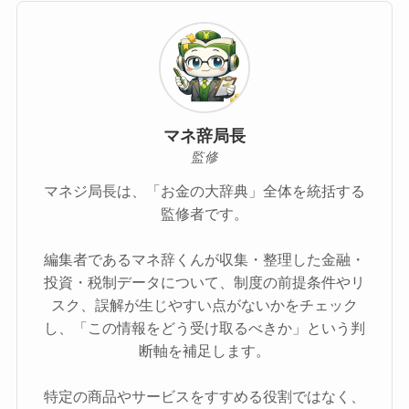
マネ辞局長
監修
マネジ局長は、「お金の大辞典」全体を統括する
監修者です。
編集者であるマネ辞くんが収集・整理した金融・
投資・税制データについて、制度の前提条件やリ
スク、誤解が生じやすい点がないかをチェック
し、「この情報をどう受け取るべきか」という判
断軸を補足します。
特定の商品やサービスをすすめる役割ではなく、