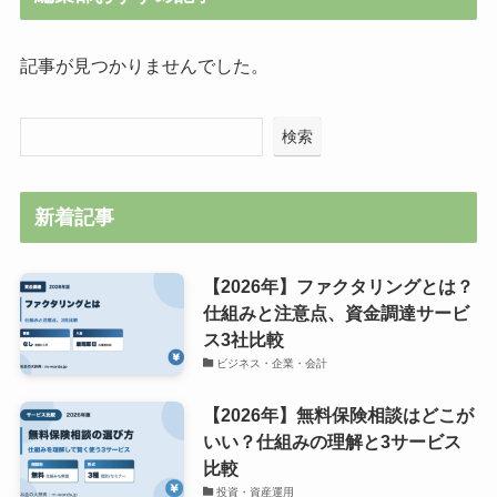
記事が見つかりませんでした。
検索
新着記事
【2026年】ファクタリングとは？
仕組みと注意点、資金調達サービ
ス3社比較
ビジネス・企業・会計
【2026年】無料保険相談はどこが
いい？仕組みの理解と3サービス
比較
投資・資産運用