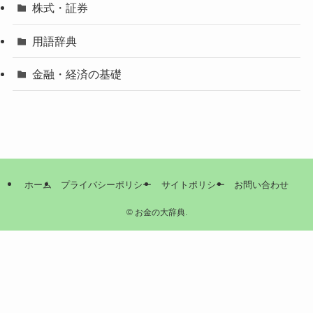
株式・証券
用語辞典
金融・経済の基礎
ホーム
プライバシーポリシー
サイトポリシー
お問い合わせ
©
お金の大辞典.