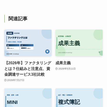
関連記事
【2026年】ファクタリング
成果主義
とは？仕組みと注意点、資
2026年5月11日
金調達サービス3社比較
2026年7月27日