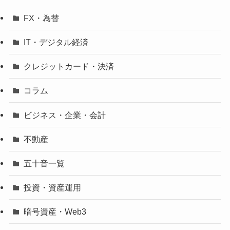
FX・為替
IT・デジタル経済
クレジットカード・決済
コラム
ビジネス・企業・会計
不動産
五十音一覧
投資・資産運用
暗号資産・Web3