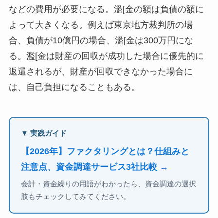
などの費用が必要になる。濫[金の額は負債の額に
よって大きくなる。例えば東京地方裁判所の場
合、負債が10億円の場合、濫[金は300万円にな
る。濫[金は財産の回収が成功した場合に優先的に
返還されるが、財産が回収できなかった場合に
は、自己負担になることもある。
▼ 実践ガイド
【2026年】ファクタリングとは？仕組みと
注意点、資金調達サービス3社比較 →
会計・資金繰りの用語がわかったら、資金調達の選択
肢もチェックしてみてください。