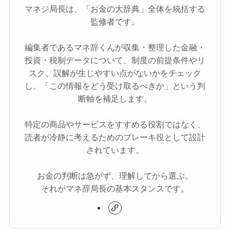
マネジ局長は、「お金の大辞典」全体を統括する
監修者です。
編集者であるマネ辞くんが収集・整理した金融・
投資・税制データについて、制度の前提条件やリ
スク、誤解が生じやすい点がないかをチェック
し、「この情報をどう受け取るべきか」という判
断軸を補足します。
特定の商品やサービスをすすめる役割ではなく、
読者が冷静に考えるためのブレーキ役として設計
されています。
お金の判断は急がず、理解してから選ぶ。
それがマネ辞局長の基本スタンスです。