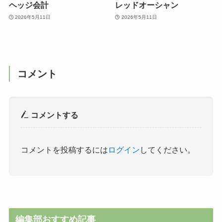
ヘッジ会計
レッドオーシャン
2026年5月11日
2026年5月11日
コメント
コメントする
コメントを投稿するには
ログイン
してください。
編集部おすすめ記事