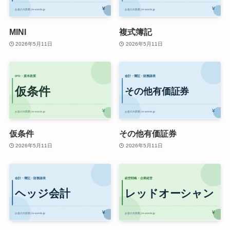
MINI
複式簿記
2026年5月11日
2026年5月11日
仮条件
その他有価証券
2026年5月11日
2026年5月11日