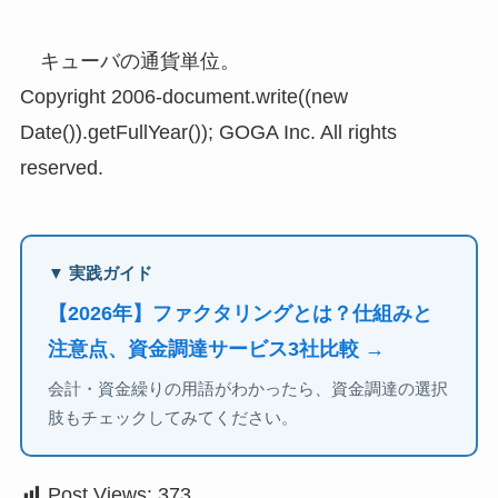
キューバの通貨単位。
Copyright 2006-document.write((new
Date()).getFullYear()); GOGA Inc. All rights
reserved.
▼ 実践ガイド
【2026年】ファクタリングとは？仕組みと
注意点、資金調達サービス3社比較 →
会計・資金繰りの用語がわかったら、資金調達の選択
肢もチェックしてみてください。
Post Views:
373