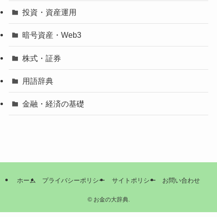
投資・資産運用
暗号資産・Web3
株式・証券
用語辞典
金融・経済の基礎
ホーム
プライバシーポリシー
サイトポリシー
お問い合わせ
©
お金の大辞典.