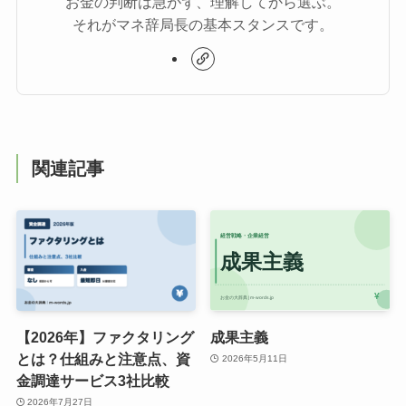
お金の判断は急がず、理解してから選ぶ。
それがマネ辞局長の基本スタンスです。
関連記事
【2026年】ファクタリング
成果主義
とは？仕組みと注意点、資
2026年5月11日
金調達サービス3社比較
2026年7月27日