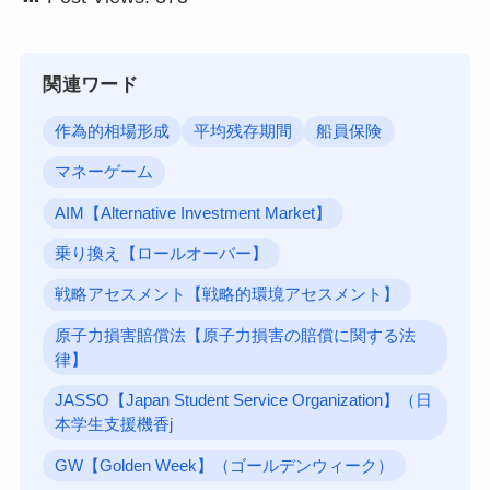
関連ワード
作為的相場形成
平均残存期間
船員保険
マネーゲーム
AIM【Alternative Investment Market】
乗り換え【ロールオーバー】
戦略アセスメント【戦略的環境アセスメント】
原子力損害賠償法【原子力損害の賠償に関する法
律】
JASSO【Japan Student Service Organization】（日
本学生支援機香j
GW【Golden Week】（ゴールデンウィーク）