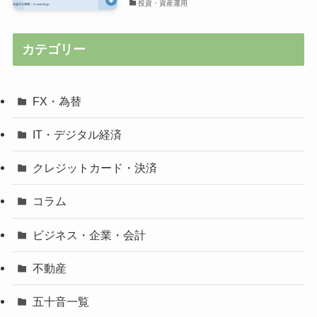
投資・資産運用
カテゴリー
FX・為替
IT・デジタル経済
クレジットカード・決済
コラム
ビジネス・企業・会計
不動産
五十音一覧