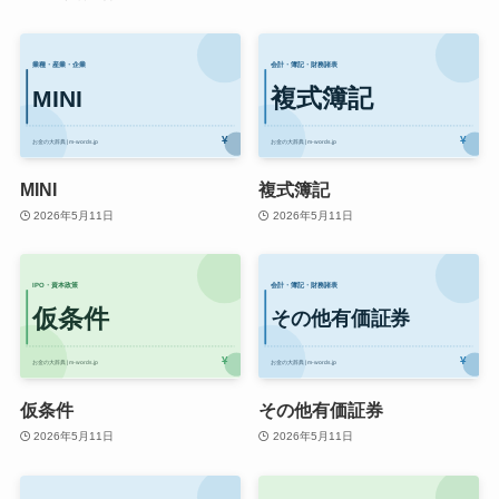
MINI
複式簿記
2026年5月11日
2026年5月11日
仮条件
その他有価証券
2026年5月11日
2026年5月11日