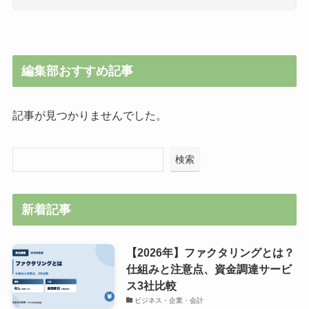
編集部おすすめ記事
記事が見つかりませんでした。
検索
新着記事
【2026年】ファクタリングとは？
仕組みと注意点、資金調達サービ
ス3社比較
ビジネス・企業・会計