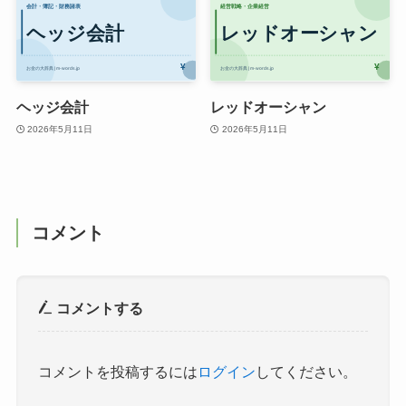
ヘッジ会計
レッドオーシャン
2026年5月11日
2026年5月11日
コメント
コメントする
コメントを投稿するには
ログイン
してください。