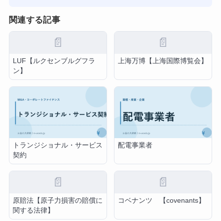
関連する記事
📄
📄
LUF【ルクセンブルグフラ
上海万博【上海国際博覧会】
ン】
トランジショナル・サービス
配電事業者
契約
📄
📄
原賠法【原子力損害の賠償に
コベナンツ 【covenants】
関する法律】