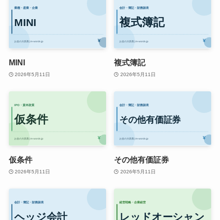
MINI
複式簿記
2026年5月11日
2026年5月11日
仮条件
その他有価証券
2026年5月11日
2026年5月11日