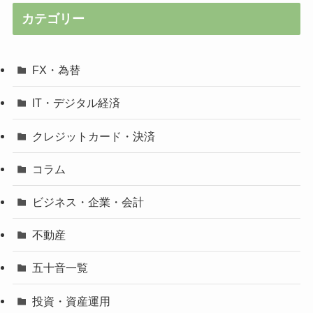
カテゴリー
FX・為替
IT・デジタル経済
クレジットカード・決済
コラム
ビジネス・企業・会計
不動産
五十音一覧
投資・資産運用