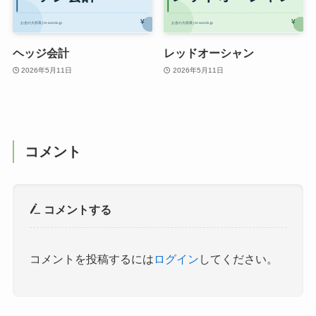
ヘッジ会計
レッドオーシャン
2026年5月11日
2026年5月11日
コメント
コメントする
コメントを投稿するには
ログイン
してください。