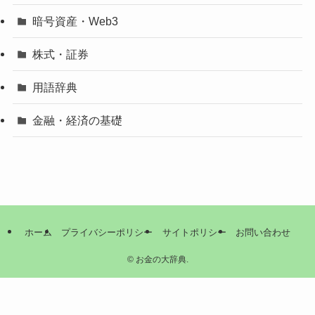
暗号資産・Web3
株式・証券
用語辞典
金融・経済の基礎
ホーム
プライバシーポリシー
サイトポリシー
お問い合わせ
©
お金の大辞典.