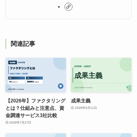
関連記事
【2026年】ファクタリング
成果主義
とは？仕組みと注意点、資
2026年5月11日
金調達サービス3社比較
2026年7月27日