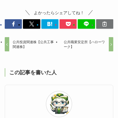
よかったらシェアしてね！
公共投資関連株【公共工事
公共職業安定所【ハローワ
関連株】
ーク】
この記事を書いた人