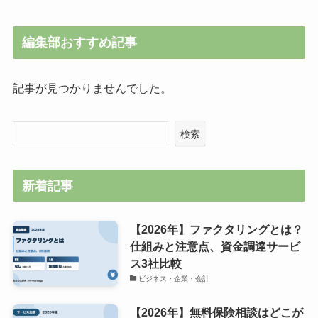
編集部おすすめ記事
記事が見つかりませんでした。
検索
新着記事
【2026年】ファクタリングとは？
仕組みと注意点、資金調達サービ
ス3社比較
ビジネス・企業・会計
【2026年】無料保険相談はどこが