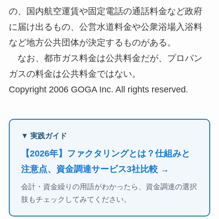
の、国内航空運賃や固定電話の通話料金など政府
に届け出るもの、公営水道料金や公衆浴場入浴料
など地方公共団体が決定するものがある。
なお、都市ガス料金は公共料金だが、プロパン
ガスの料金は公共料金ではない。
Copyright 2006 GOGA Inc. All rights reserved.
▼ 実践ガイド
【2026年】ファクタリングとは？仕組みと
注意点、資金調達サービス3社比較 →
会計・資金繰りの用語がわかったら、資金調達の選択
肢もチェックしてみてください。