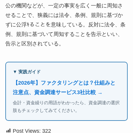
公の機関などが、一定の事実を広く一般に周知さ
せることで、狭義には法令、条例、規則に基づか
ずに公浮ｷることを意味している。反対に法令、条
例、規則に基づいて周知することを告示といい、
告示と区別されている。
▼ 実践ガイド
【2026年】ファクタリングとは？仕組みと
注意点、資金調達サービス3社比較 →
会計・資金繰りの用語がわかったら、資金調達の選択
肢もチェックしてみてください。
Post Views:
322