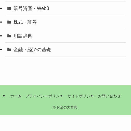
暗号資産・Web3
株式・証券
用語辞典
金融・経済の基礎
ホーム
プライバシーポリシー
サイトポリシー
お問い合わせ
©
お金の大辞典.