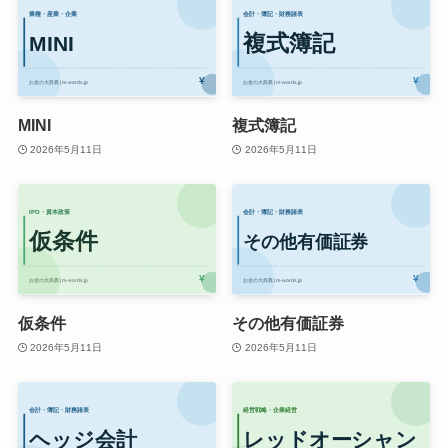
MINI
複式簿記
2026年5月11日
2026年5月11日
仮条件
その他有価証券
2026年5月11日
2026年5月11日