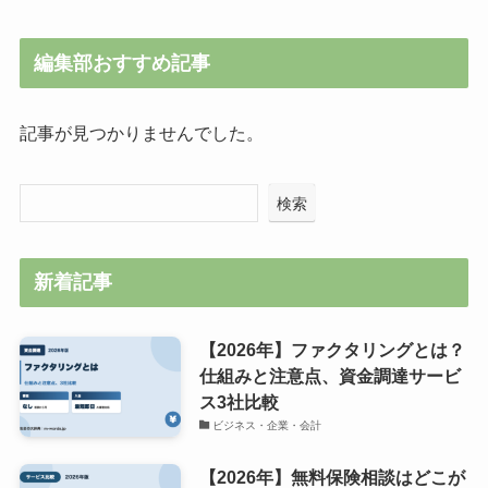
編集部おすすめ記事
記事が見つかりませんでした。
検索
新着記事
【2026年】ファクタリングとは？
仕組みと注意点、資金調達サービ
ス3社比較
ビジネス・企業・会計
【2026年】無料保険相談はどこが