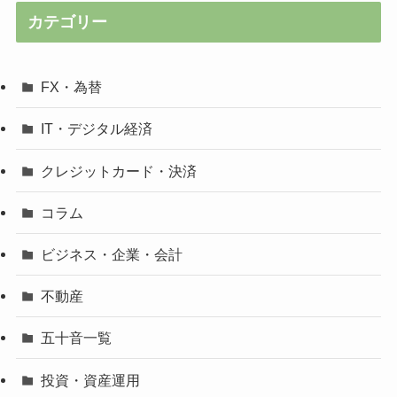
カテゴリー
FX・為替
IT・デジタル経済
クレジットカード・決済
コラム
ビジネス・企業・会計
不動産
五十音一覧
投資・資産運用