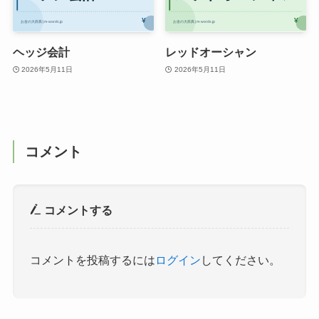
ヘッジ会計
レッドオーシャン
2026年5月11日
2026年5月11日
コメント
コメントする
コメントを投稿するには
ログイン
してください。