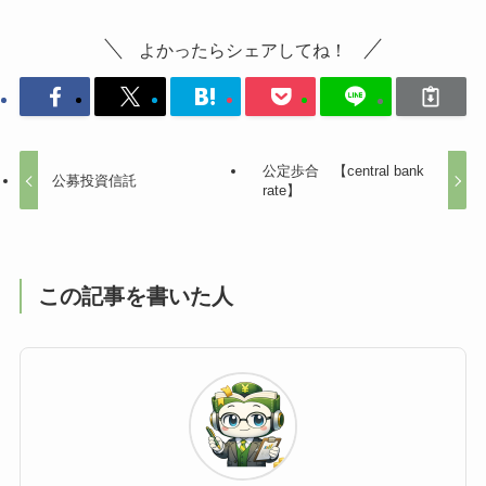
よかったらシェアしてね！
公定歩合 【central bank
公募投資信託
rate】
この記事を書いた人