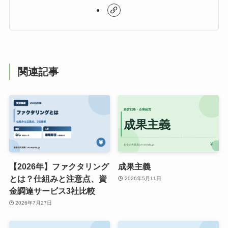
関連記事
【2026年】ファクタリング
成果主義
とは？仕組みと注意点、資
2026年5月11日
金調達サービス3社比較
2026年7月27日