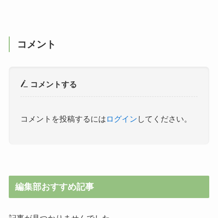
コメント
コメントする
コメントを投稿するには
ログイン
してください。
編集部おすすめ記事