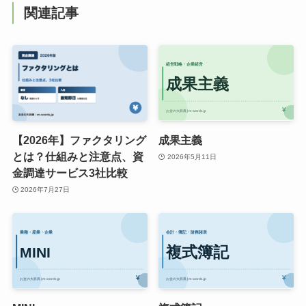
関連記事
【2026年】ファクタリング
成果主義
とは？仕組みと注意点、資
2026年5月11日
金調達サービス3社比較
2026年7月27日