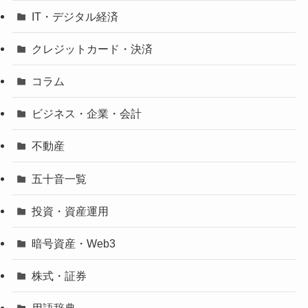
IT・デジタル経済
クレジットカード・決済
コラム
ビジネス・企業・会計
不動産
五十音一覧
投資・資産運用
暗号資産・Web3
株式・証券