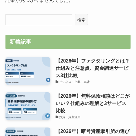
記事が見つかりませんでした。
検索
新着記事
【2026年】ファクタリングとは？
仕組みと注意点、資金調達サービ
ス3社比較
ビジネス・企業・会計
【2026年】無料保険相談はどこが
いい？仕組みの理解と3サービス
比較
投資・資産運用
【2026年】暗号資産取引所の選び