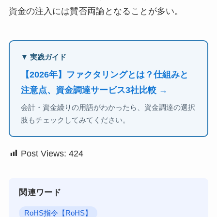
資金の注入には賛否両論となることが多い。
▼ 実践ガイド
【2026年】ファクタリングとは？仕組みと
注意点、資金調達サービス3社比較 →
会計・資金繰りの用語がわかったら、資金調達の選択
肢もチェックしてみてください。
Post Views:
424
関連ワード
RoHS指令【RoHS】