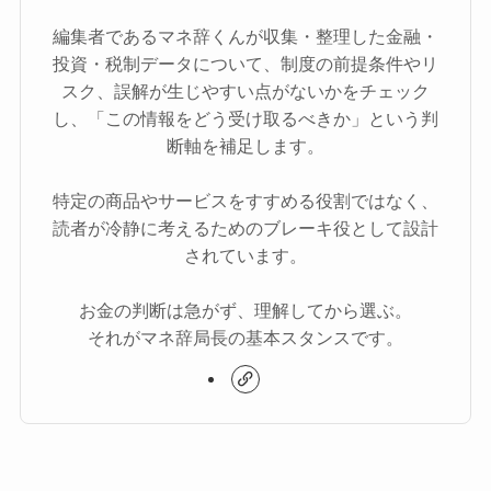
編集者であるマネ辞くんが収集・整理した金融・
投資・税制データについて、制度の前提条件やリ
スク、誤解が生じやすい点がないかをチェック
し、「この情報をどう受け取るべきか」という判
断軸を補足します。
特定の商品やサービスをすすめる役割ではなく、
読者が冷静に考えるためのブレーキ役として設計
されています。
お金の判断は急がず、理解してから選ぶ。
それがマネ辞局長の基本スタンスです。