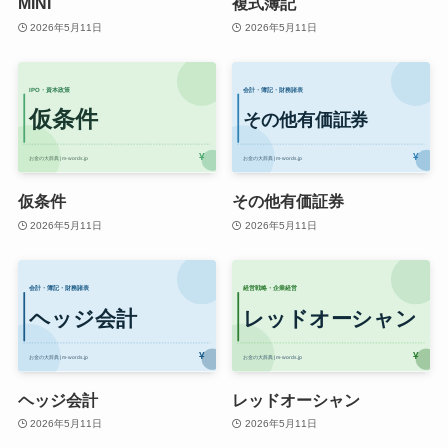
MINI
複式簿記
2026年5月11日
2026年5月11日
仮条件
その他有価証券
2026年5月11日
2026年5月11日
ヘッジ会計
レッドオーシャン
2026年5月11日
2026年5月11日