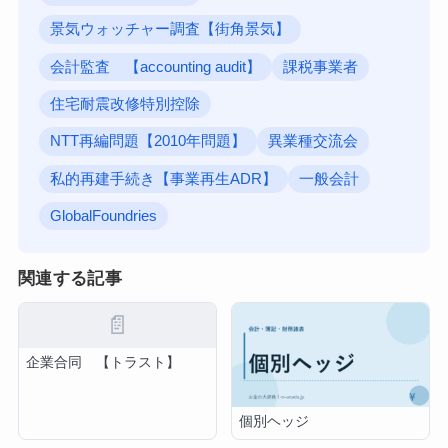
景気ウォッチャー調査【街角景気】
会計監査 【accounting audit】
課税事業者
住宅耐震改修特別控除
NTT再編問題【2010年問題】
異業種交流会
私的再建手続き【事業再生ADR】
一般会計
GlobalFoundries
関連する記事
📄
企業合同 【トラスト】
個別ヘッジ