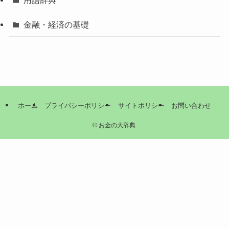
用語辞典
金融・経済の基礎
ホーム
プライバシーポリシー
サイトポリシー
お問い合わせ
©
お金の大辞典.