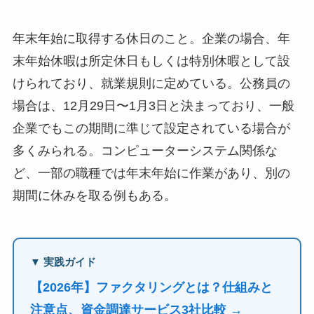
年末年始に取得する休日のこと。企業の場合、年
末年始休暇は所定休日もしくは特別休暇として設
けられており、就業規則に定めている。公務員の
場合は、12月29日〜1月3日と決まっており、一般
企業でもこの期間に準じて設定されている場合が
多くみられる。コンピューターシステム関係な
ど、一部の職種では年末年始に作業があり、別の
期間に休みを取る例もある。
▼ 実践ガイド
【2026年】ファクタリングとは？仕組みと
注意点、資金調達サービス3社比較 →