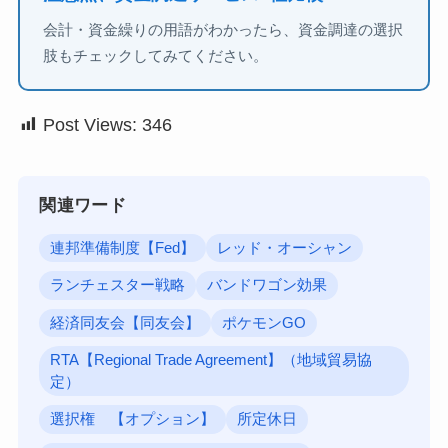
会計・資金繰りの用語がわかったら、資金調達の選択
肢もチェックしてみてください。
Post Views:
346
関連ワード
連邦準備制度【Fed】
レッド・オーシャン
ランチェスター戦略
バンドワゴン効果
経済同友会【同友会】
ポケモンGO
RTA【Regional Trade Agreement】（地域貿易協
定）
選択権 【オプション】
所定休日