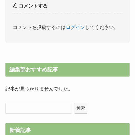
コメントする
コメントを投稿するには
ログイン
してください。
編集部おすすめ記事
記事が見つかりませんでした。
検索
新着記事