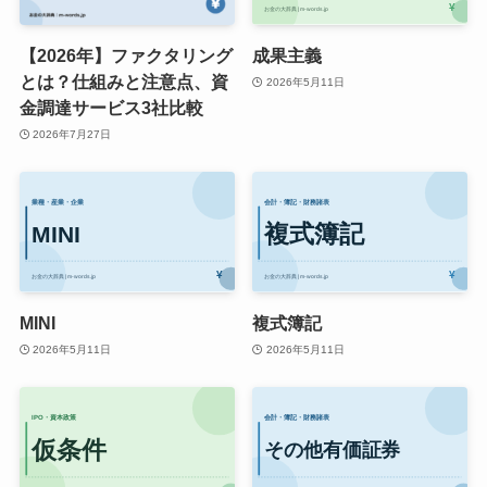
【2026年】ファクタリング
成果主義
とは？仕組みと注意点、資
2026年5月11日
金調達サービス3社比較
2026年7月27日
MINI
複式簿記
2026年5月11日
2026年5月11日