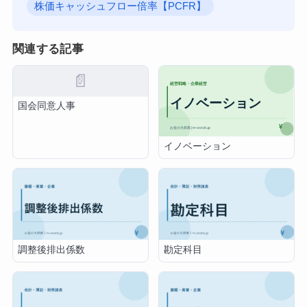
株価キャッシュフロー倍率【PCFR】
関連する記事
📄
国会同意人事
イノベーション
調整後排出係数
勘定科目