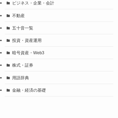
ビジネス・企業・会計
不動産
五十音一覧
投資・資産運用
暗号資産・Web3
株式・証券
用語辞典
金融・経済の基礎