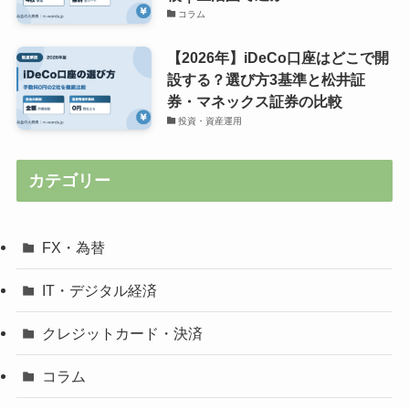
コラム
【2026年】iDeCo口座はどこで開
設する？選び方3基準と松井証
券・マネックス証券の比較
投資・資産運用
カテゴリー
FX・為替
IT・デジタル経済
クレジットカード・決済
コラム