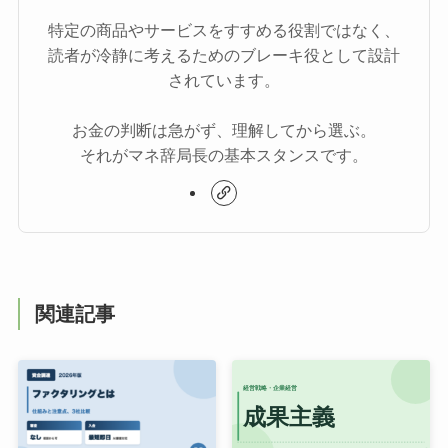
特定の商品やサービスをすすめる役割ではなく、
読者が冷静に考えるためのブレーキ役として設計
されています。
お金の判断は急がず、理解してから選ぶ。
それがマネ辞局長の基本スタンスです。
関連記事