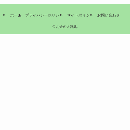
ホーム
プライバシーポリシー
サイトポリシー
お問い合わせ
©
お金の大辞典.