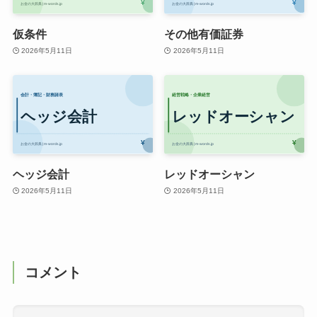
仮条件
その他有価証券
2026年5月11日
2026年5月11日
ヘッジ会計
レッドオーシャン
2026年5月11日
2026年5月11日
コメント