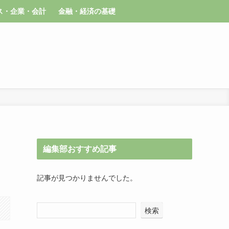
ス・企業・会計
金融・経済の基礎
編集部おすすめ記事
記事が見つかりませんでした。
検索