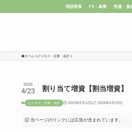
用語辞典
FX・為替
投資・資
ホーム
ビジネス・企業・会計
2026
割り当て増資【割当増資】
4/23
2023年5月12日
2026年4月23日
ビジネス・企業・会計
当ページのリンクには広告が含まれています。