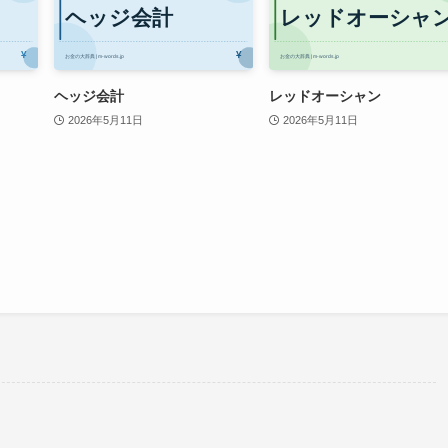
ヘッジ会計
レッドオーシャン
2026年5月11日
2026年5月11日
。