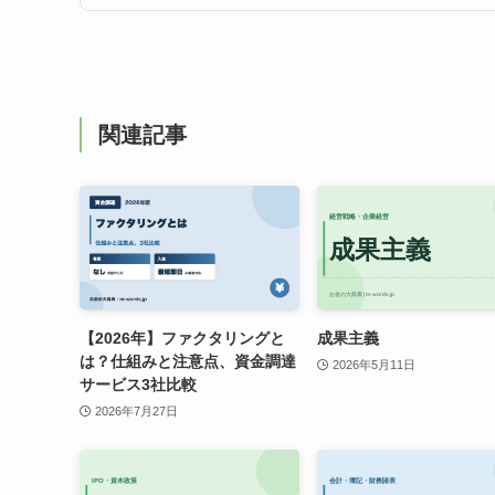
関連記事
【2026年】ファクタリングと
成果主義
は？仕組みと注意点、資金調達
2026年5月11日
サービス3社比較
2026年7月27日