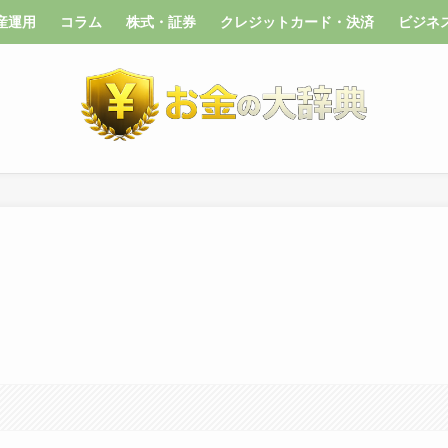
産運用
コラム
株式・証券
クレジットカード・決済
ビジネ