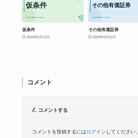
仮条件
その他有価証券
2026年5月11日
2026年5月11日
コメント
コメントする
コメントを投稿するには
ログイン
してください