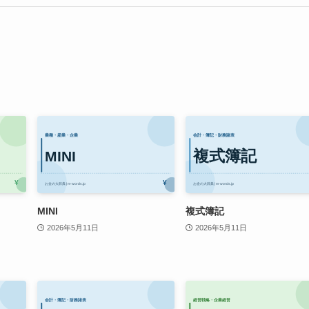
MINI
複式簿記
2026年5月11日
2026年5月11日