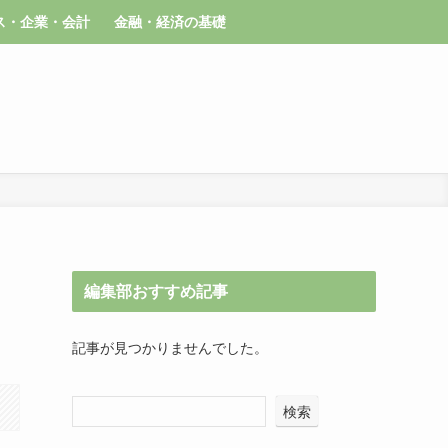
ス・企業・会計
金融・経済の基礎
編集部おすすめ記事
記事が見つかりませんでした。
検索