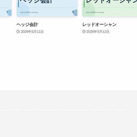
ヘッジ会計
レッドオーシャン
2026年5月11日
2026年5月11日
。