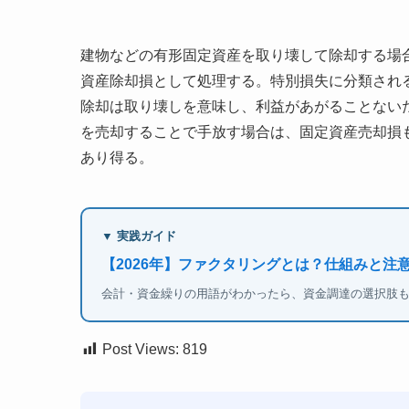
建物などの有形固定資産を取り壊して除却する場
資産除却損として処理する。特別損失に分類され
除却は取り壊しを意味し、利益があがることない
を売却することで手放す場合は、固定資産売却損
あり得る。
▼ 実践ガイド
【2026年】ファクタリングとは？仕組みと注
会計・資金繰りの用語がわかったら、資金調達の選択肢
Post Views:
819