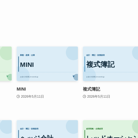
MINI
複式簿記
2026年5月11日
2026年5月11日