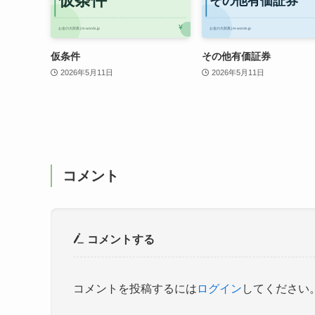
仮条件
その他有価証券
2026年5月11日
2026年5月11日
コメント
コメントする
コメントを投稿するには
ログイン
してください