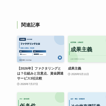
関連記事
【2026年】ファクタリングと
成果主義
は？仕組みと注意点、資金調達
2026年5月11日
サービス3社比較
2026年7月27日