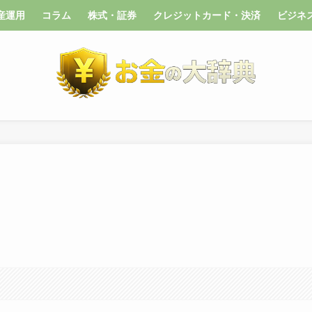
産運用
コラム
株式・証券
クレジットカード・決済
ビジネ