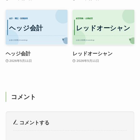
ヘッジ会計
レッドオーシャン
2026年5月11日
2026年5月11日
コメント
コメントする