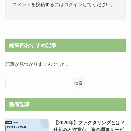
コメントを投稿するには
ログイン
してください。
編集部おすすめ記事
記事が見つかりませんでした。
検索
新着記事
【2026年】ファクタリングとは？
仕組みと注意点、資金調達サービ