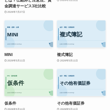
とは？仕組みと注意点、資
2026年5月11日
金調達サービス3社比較
2026年7月27日
MINI
複式簿記
2026年5月11日
2026年5月11日
仮条件
その他有価証券
2026年5月11日
2026年5月11日