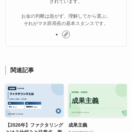
されています。
お金の判断は急がず、理解してから選ぶ。
それがマネ辞局長の基本スタンスです。
関連記事
【2026年】ファクタリング
成果主義