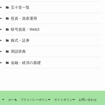
五十音一覧
投資・資産運用
暗号資産・Web3
株式・証券
用語辞典
金融・経済の基礎
ホーム
プライバシーポリシー
サイトポリシー
お問い合わせ