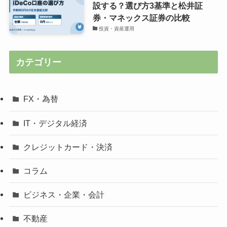
設する？選び方3基準と松井証
券・マネックス証券の比較
投資・資産運用
カテゴリー
FX・為替
IT・デジタル経済
クレジットカード・決済
コラム
ビジネス・企業・会計
不動産