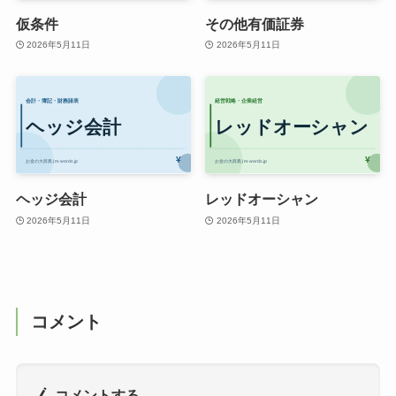
仮条件
その他有価証券
2026年5月11日
2026年5月11日
ヘッジ会計
レッドオーシャン
2026年5月11日
2026年5月11日
コメント
コメントする