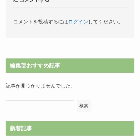
コメントを投稿するには
ログイン
してください。
編集部おすすめ記事
記事が見つかりませんでした。
検索
新着記事