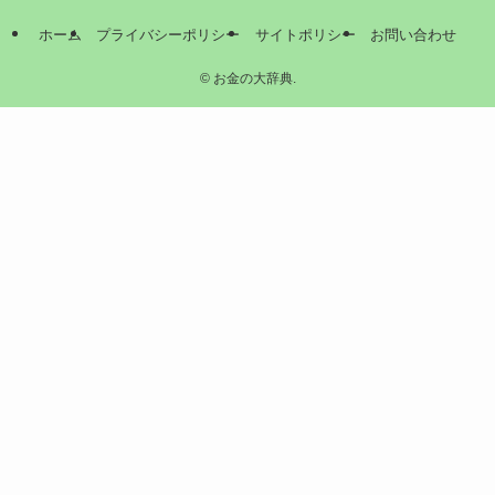
ホーム
プライバシーポリシー
サイトポリシー
お問い合わせ
©
お金の大辞典.