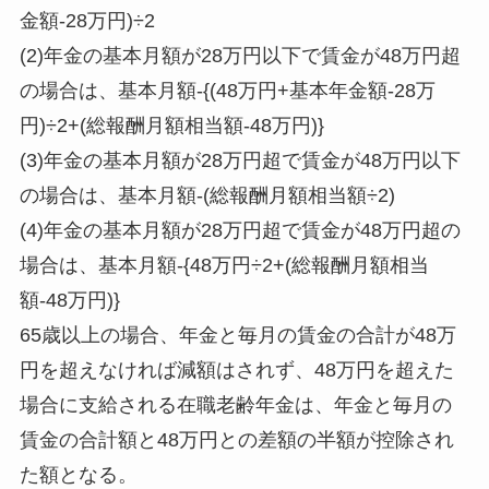
金額-28万円)÷2
(2)年金の基本月額が28万円以下で賃金が48万円超
の場合は、基本月額-{(48万円+基本年金額-28万
円)÷2+(総報酬月額相当額-48万円)}
(3)年金の基本月額が28万円超で賃金が48万円以下
の場合は、基本月額-(総報酬月額相当額÷2)
(4)年金の基本月額が28万円超で賃金が48万円超の
場合は、基本月額-{48万円÷2+(総報酬月額相当
額-48万円)}
65歳以上の場合、年金と毎月の賃金の合計が48万
円を超えなければ減額はされず、48万円を超えた
場合に支給される在職老齢年金は、年金と毎月の
賃金の合計額と48万円との差額の半額が控除され
た額となる。