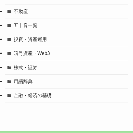
不動産
五十音一覧
投資・資産運用
暗号資産・Web3
株式・証券
用語辞典
金融・経済の基礎