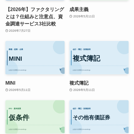
【2026年】ファクタリング
成果主義
とは？仕組みと注意点、資
2026年5月11日
金調達サービス3社比較
2026年7月27日
MINI
複式簿記
2026年5月11日
2026年5月11日