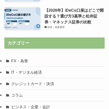
【2026年】iDeCo口座はどこで開
設する？選び方3基準と松井証
券・マネックス証券の比較
投資・資産運用
カテゴリー
FX・為替
IT・デジタル経済
クレジットカード・決済
コラム
ビジネス・企業・会計