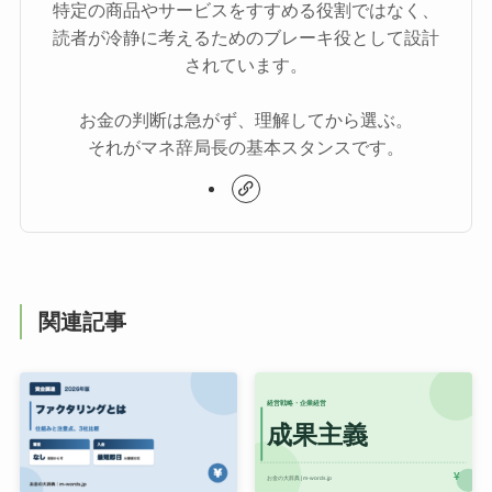
特定の商品やサービスをすすめる役割ではなく、
読者が冷静に考えるためのブレーキ役として設計
されています。
お金の判断は急がず、理解してから選ぶ。
それがマネ辞局長の基本スタンスです。
関連記事