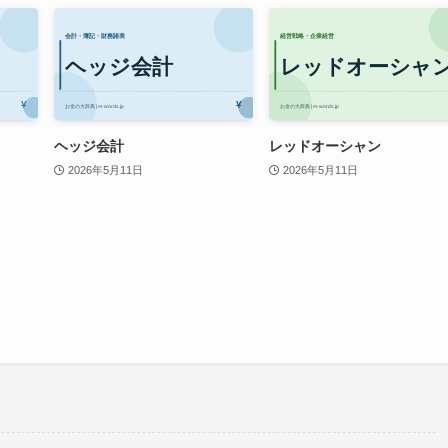
ヘッジ会計
レッドオーシャン
2026年5月11日
2026年5月11日