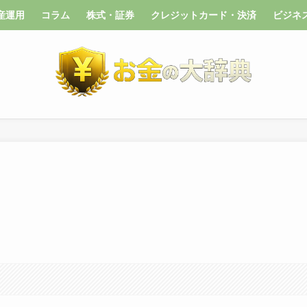
産運用
コラム
株式・証券
クレジットカード・決済
ビジネ