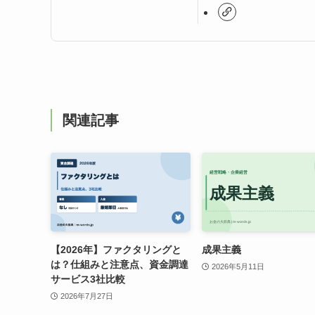
関連記事
【2026年】ファクタリングと
成果主義
は？仕組みと注意点、資金調達
2026年5月11日
サービス3社比較
2026年7月27日