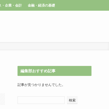
ス・企業・会計
金融・経済の基礎
編集部おすすめ記事
記事が見つかりませんでした。
検索