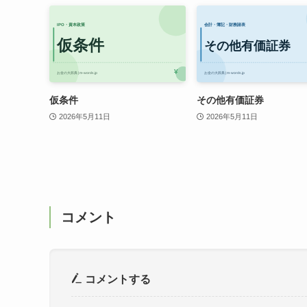
仮条件
その他有価証券
2026年5月11日
2026年5月11日
コメント
コメントする