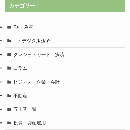
カテゴリー
FX・為替
IT・デジタル経済
クレジットカード・決済
コラム
ビジネス・企業・会計
不動産
五十音一覧
投資・資産運用