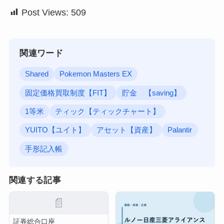
Post Views:
509
関連ワード
Shared
Pokemon Masters EX
固定価格買取制度【FIT】
貯金 【saving】
1等米
ティック【ティックチャート】
YUITO【ユイト】
アセット【資産】
Palantir
手形記入帳
関連する記事
📄
証券総合口座