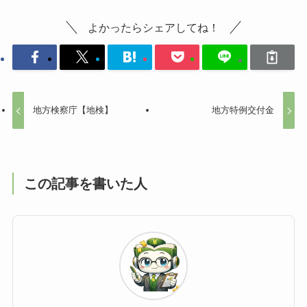
よかったらシェアしてね！
地方検察庁【地検】
地方特例交付金
この記事を書いた人