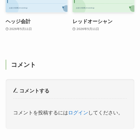
ヘッジ会計
レッドオーシャン
2026年5月11日
2026年5月11日
コメント
コメントする
コメントを投稿するには
ログイン
してください。