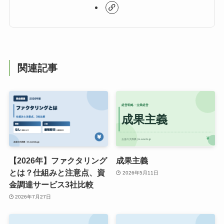
関連記事
【2026年】ファクタリング
成果主義
とは？仕組みと注意点、資
2026年5月11日
金調達サービス3社比較
2026年7月27日