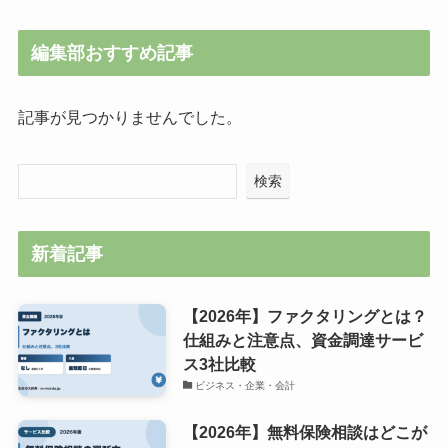
編集部おすすめ記事
記事が見つかりませんでした。
検索
新着記事
【2026年】ファクタリングとは？
仕組みと注意点、資金調達サービ
ス3社比較
ビジネス・企業・会計
【2026年】無料保険相談はどこが