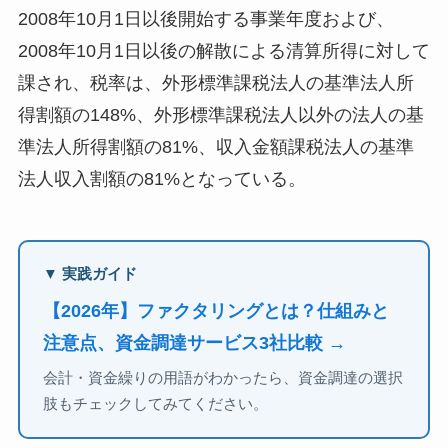
2008年10月1日以後開始する事業年度および、
2008年10月1日以後の解散による清算所得に対して
課され、税率は、外形標準課税法人の基準法人所
得割額の148%、外形標準課税法人以外の法人の基
準法人所得割額の81%、収入金額課税法人の基準
法人収入割額の81%となっている。
▼ 実践ガイド
【2026年】ファクタリングとは？仕組みと
注意点、資金調達サービス3社比較 →
会計・資金繰りの用語がわかったら、資金調達の選択
肢もチェックしてみてください。