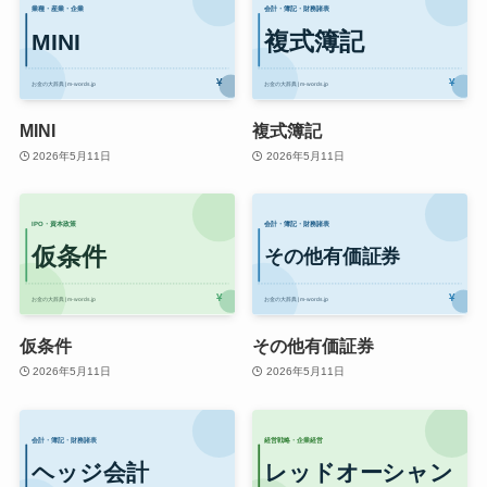
MINI
複式簿記
2026年5月11日
2026年5月11日
仮条件
その他有価証券
2026年5月11日
2026年5月11日