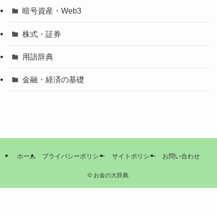
暗号資産・Web3
株式・証券
用語辞典
金融・経済の基礎
ホーム
プライバシーポリシー
サイトポリシー
お問い合わせ
©
お金の大辞典.