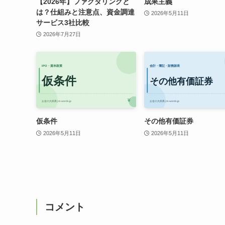
【2026年】ファクタリングと
成果主義
は？仕組みと注意点、資金調達
2026年5月11日
サービス3社比較
2026年7月27日
仮条件
その他有価証券
2026年5月11日
2026年5月11日
コメント