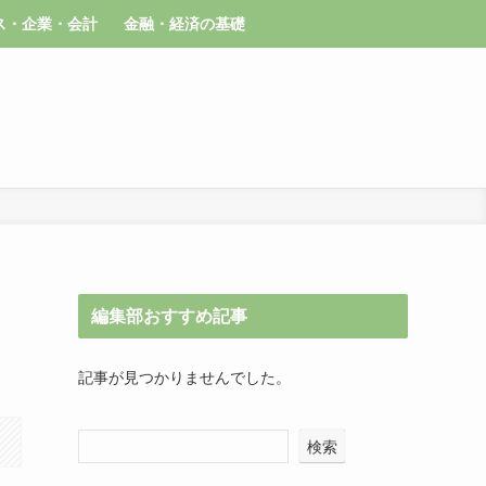
ス・企業・会計
金融・経済の基礎
編集部おすすめ記事
記事が見つかりませんでした。
検索