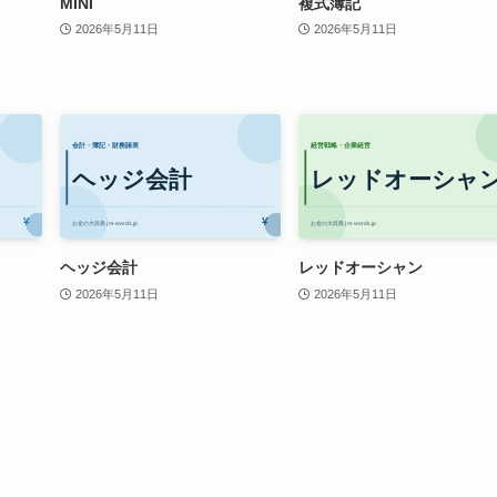
MINI
複式簿記
2026年5月11日
2026年5月11日
ヘッジ会計
レッドオーシャン
2026年5月11日
2026年5月11日