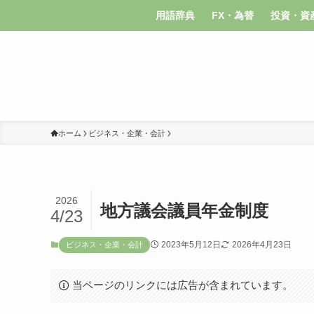
用語辞典
FX・為替
投資・資
ホーム
ビジネス・企業・会計
2026
地方議会議員年金制度
4/23
2023年5月12日
2026年4月23日
ビジネス・企業・会計
当ページのリンクには広告が含まれています。