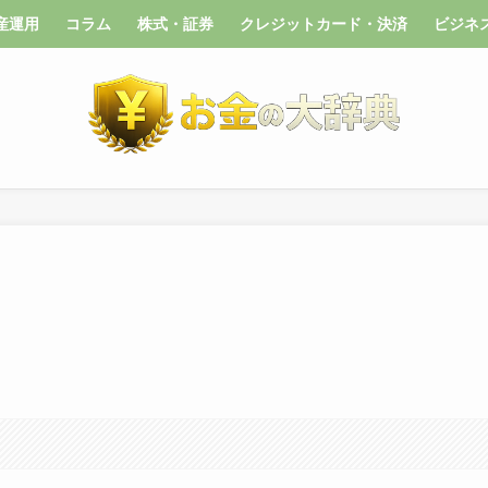
産運用
コラム
株式・証券
クレジットカード・決済
ビジネ