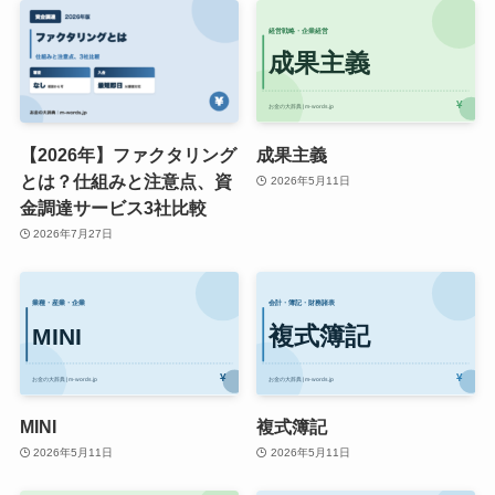
【2026年】ファクタリング
成果主義
とは？仕組みと注意点、資
2026年5月11日
金調達サービス3社比較
2026年7月27日
MINI
複式簿記
2026年5月11日
2026年5月11日