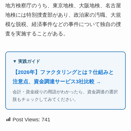
地方検察庁のうち、東京地検、大阪地検、名古屋
地検には特別捜査部があり、政治家の汚職、大規
模な脱税、経済事件などの事件について独自の捜
査を実施することがある。
▼ 実践ガイド
【2026年】ファクタリングとは？仕組みと
注意点、資金調達サービス3社比較 →
会計・資金繰りの用語がわかったら、資金調達の選択
肢もチェックしてみてください。
Post Views:
741