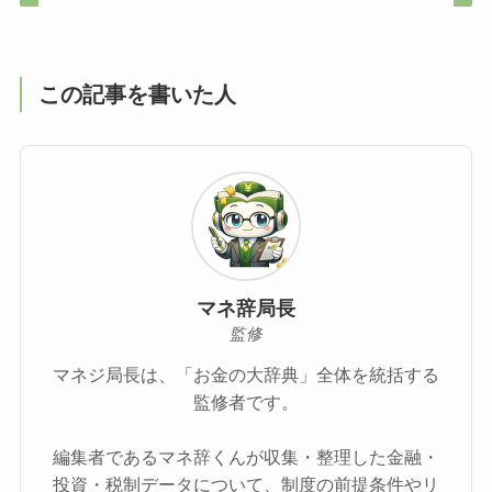
この記事を書いた人
マネ辞局長
監修
マネジ局長は、「お金の大辞典」全体を統括する
監修者です。
編集者であるマネ辞くんが収集・整理した金融・
投資・税制データについて、制度の前提条件やリ