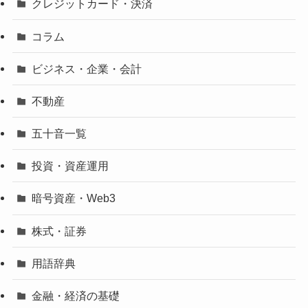
クレジットカード・決済
コラム
ビジネス・企業・会計
不動産
五十音一覧
投資・資産運用
暗号資産・Web3
株式・証券
用語辞典
金融・経済の基礎