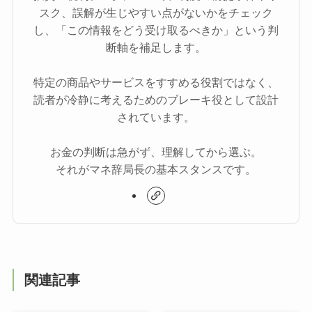
スク、誤解が生じやすい点がないかをチェック
し、「この情報をどう受け取るべきか」という判
断軸を補足します。
特定の商品やサービスをすすめる役割ではなく、
読者が冷静に考えるためのブレーキ役として設計
されています。
お金の判断は急がず、理解してから選ぶ。
それがマネ辞局長の基本スタンスです。
関連記事