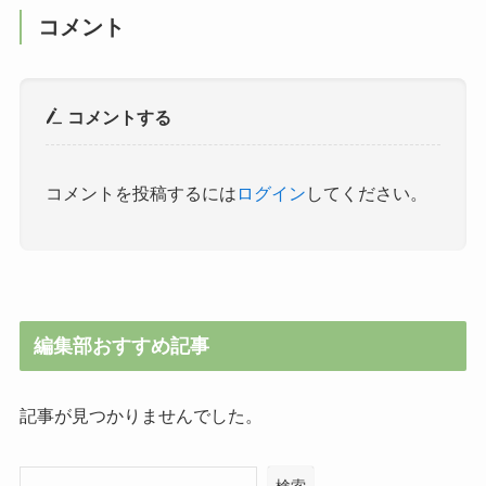
コメント
コメントする
コメントを投稿するには
ログイン
してください。
編集部おすすめ記事
記事が見つかりませんでした。
検索