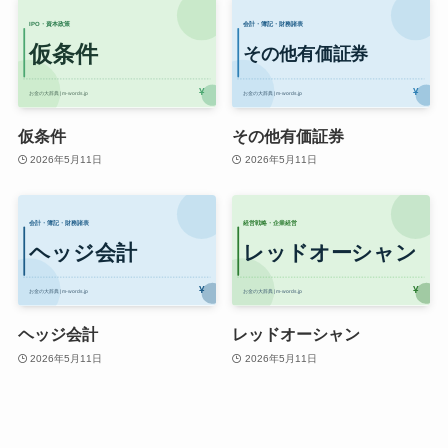
仮条件
その他有価証券
2026年5月11日
2026年5月11日
ヘッジ会計
レッドオーシャン
2026年5月11日
2026年5月11日