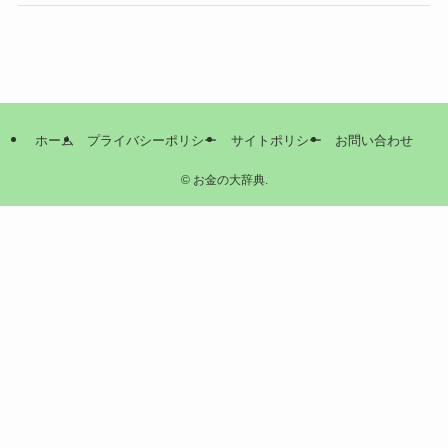
ホーム
プライバシーポリシー
サイトポリシー
お問い合わせ
©
お金の大辞典.