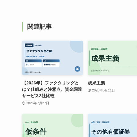
関連記事
【2026年】ファクタリングと
成果主義
は？仕組みと注意点、資金調達
2026年5月11日
サービス3社比較
2026年7月27日