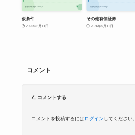
仮条件
その他有価証券
2026年5月11日
2026年5月11日
コメント
コメントする
コメントを投稿するには
ログイン
してください