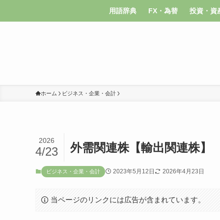
用語辞典
FX・為替
投資・資
ホーム
ビジネス・企業・会計
2026
外需関連株【輸出関連株】
4/23
2023年5月12日
2026年4月23日
ビジネス・企業・会計
当ページのリンクには広告が含まれています。