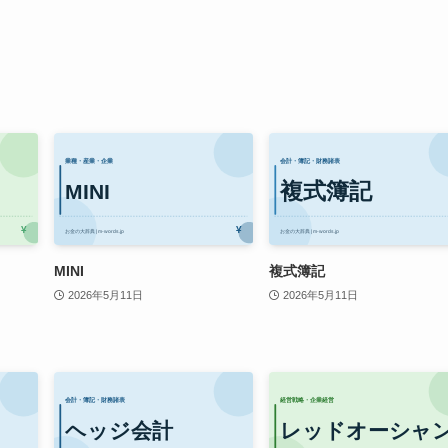
MINI
複式簿記
2026年5月11日
2026年5月11日