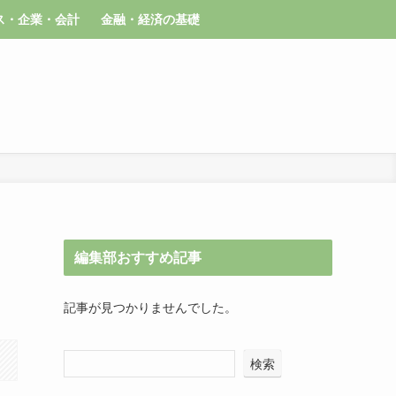
ス・企業・会計
金融・経済の基礎
編集部おすすめ記事
記事が見つかりませんでした。
検索