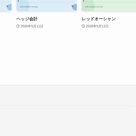
ヘッジ会計
レッドオーシャン
2026年5月11日
2026年5月11日
。