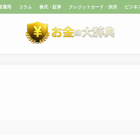
産運用
コラム
株式・証券
クレジットカード・決済
ビジネ