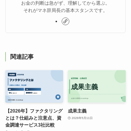
お金の判断は急がず、理解してから選ぶ。
それがマネ辞局長の基本スタンスです。
関連記事
【2026年】ファクタリング
成果主義
とは？仕組みと注意点、資
2026年5月11日
金調達サービス3社比較