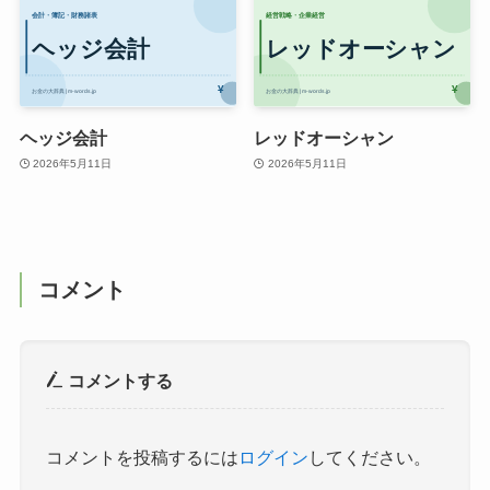
ヘッジ会計
レッドオーシャン
2026年5月11日
2026年5月11日
コメント
コメントする
コメントを投稿するには
ログイン
してください。