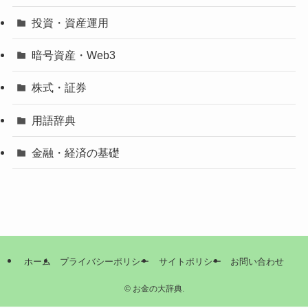
投資・資産運用
暗号資産・Web3
株式・証券
用語辞典
金融・経済の基礎
ホーム
プライバシーポリシー
サイトポリシー
お問い合わせ
©
お金の大辞典.