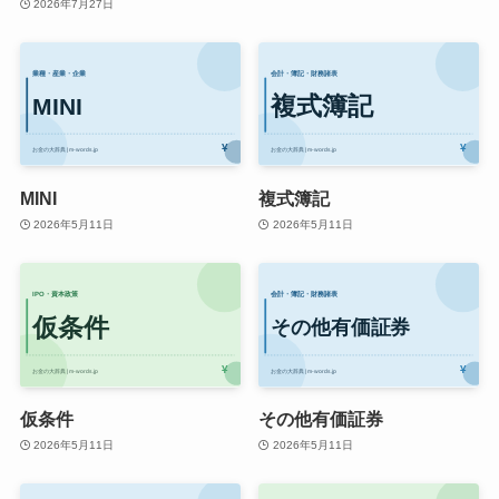
2026年7月27日
MINI
複式簿記
2026年5月11日
2026年5月11日
仮条件
その他有価証券
2026年5月11日
2026年5月11日