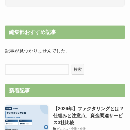
編集部おすすめ記事
記事が見つかりませんでした。
検索
新着記事
【2026年】ファクタリングとは？
仕組みと注意点、資金調達サービ
ス3社比較
ビジネス・企業・会計