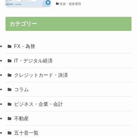
投資・資産運用
カテゴリー
FX・為替
IT・デジタル経済
クレジットカード・決済
コラム
ビジネス・企業・会計
不動産
五十音一覧