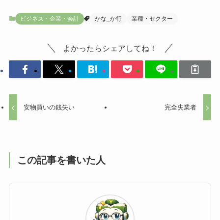
ビジネス・企業・会計
かな_か行
業種・セクター
よかったらシェアしてね！
安物買いの銭失い
完全失業者
この記事を書いた人