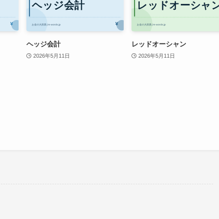
ヘッジ会計
レッドオーシャン
2026年5月11日
2026年5月11日
。