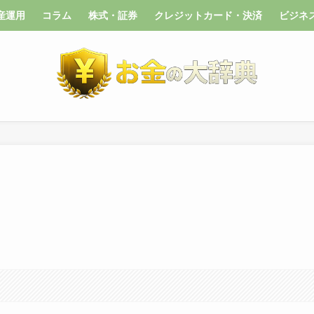
産運用
コラム
株式・証券
クレジットカード・決済
ビジネ