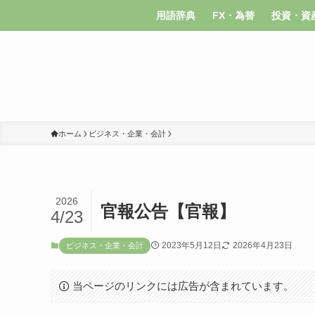
用語辞典
FX・為替
投資・資
ホーム
ビジネス・企業・会計
2026
官報公告【官報】
4/23
2023年5月12日
2026年4月23日
ビジネス・企業・会計
当ページのリンクには広告が含まれています。