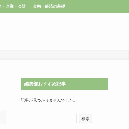
ス・企業・会計
金融・経済の基礎
編集部おすすめ記事
記事が見つかりませんでした。
検索