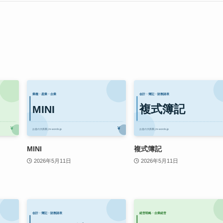
MINI
複式簿記
2026年5月11日
2026年5月11日