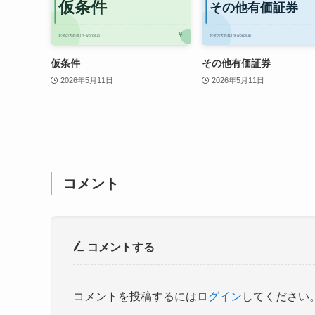
仮条件
その他有価証券
2026年5月11日
2026年5月11日
コメント
コメントする
コメントを投稿するには
ログイン
してください