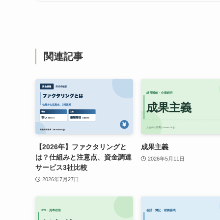
関連記事
【2026年】ファクタリングと
成果主義
は？仕組みと注意点、資金調達
2026年5月11日
サービス3社比較
2026年7月27日