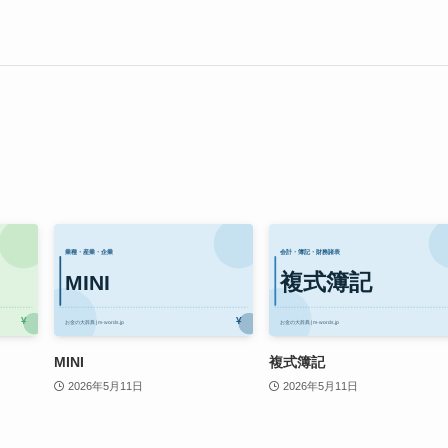
MINI
複式簿記
2026年5月11日
2026年5月11日