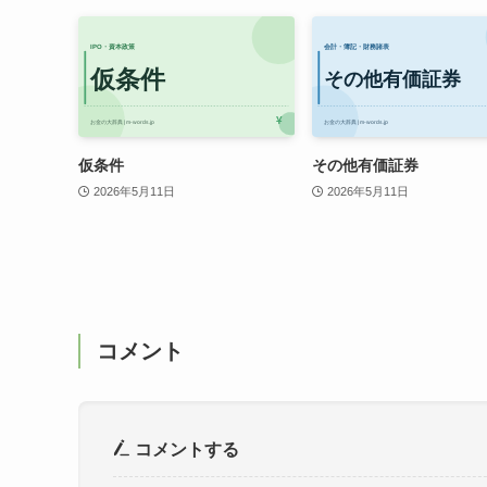
仮条件
その他有価証券
2026年5月11日
2026年5月11日
コメント
コメントする