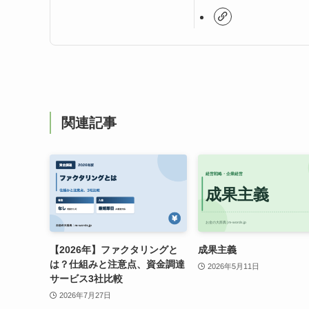
関連記事
【2026年】ファクタリングと
成果主義
は？仕組みと注意点、資金調達
2026年5月11日
サービス3社比較
2026年7月27日