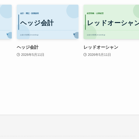
ヘッジ会計
レッドオーシャン
2026年5月11日
2026年5月11日