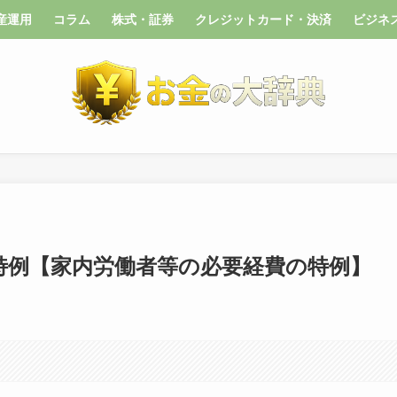
産運用
コラム
株式・証券
クレジットカード・決済
ビジネ
特例【家内労働者等の必要経費の特例】