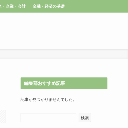
ス・企業・会計
金融・経済の基礎
編集部おすすめ記事
記事が見つかりませんでした。
検索