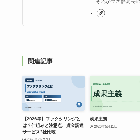
それがマネ辞局長
関連記事
【2026年】ファクタリングと
成果主義
は？仕組みと注意点、資金調達
2026年5月11日
サービス3社比較
2026年7月27日