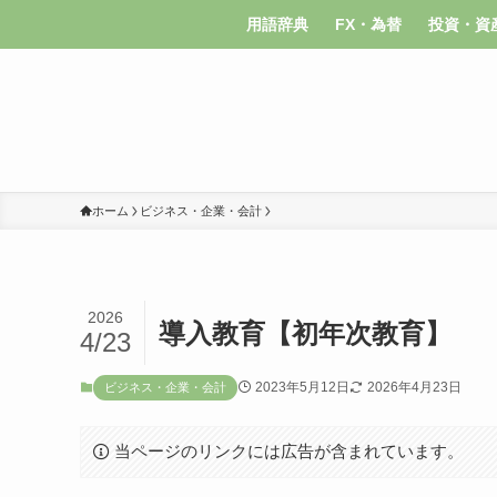
用語辞典
FX・為替
投資・資
ホーム
ビジネス・企業・会計
2026
導入教育【初年次教育】
4/23
2023年5月12日
2026年4月23日
ビジネス・企業・会計
当ページのリンクには広告が含まれています。