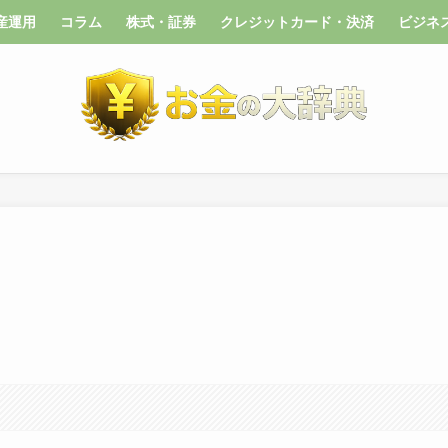
産運用
コラム
株式・証券
クレジットカード・決済
ビジネ