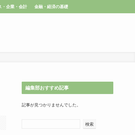
ス・企業・会計
金融・経済の基礎
編集部おすすめ記事
記事が見つかりませんでした。
検索