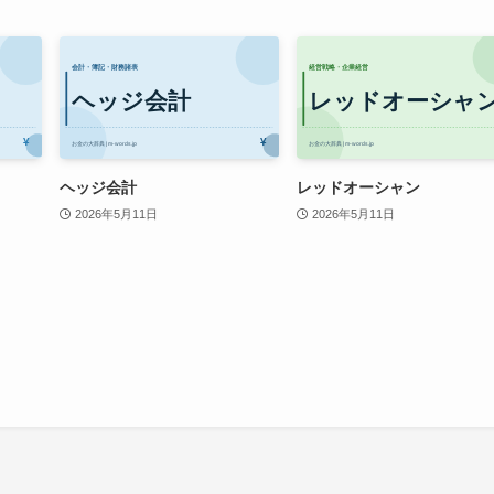
ヘッジ会計
レッドオーシャン
2026年5月11日
2026年5月11日