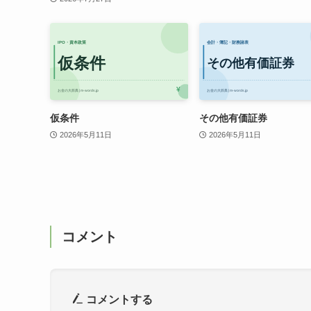
仮条件
その他有価証券
2026年5月11日
2026年5月11日
コメント
コメントする