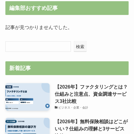
編集部おすすめ記事
記事が見つかりませんでした。
検索
新着記事
【2026年】ファクタリングとは？
仕組みと注意点、資金調達サービ
ス3社比較
ビジネス・企業・会計
【2026年】無料保険相談はどこが
いい？仕組みの理解と3サービス