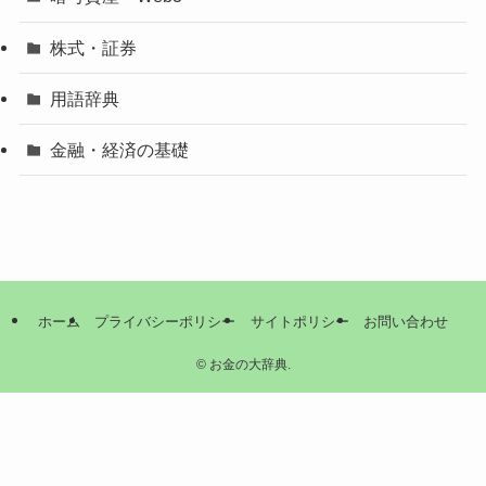
株式・証券
用語辞典
金融・経済の基礎
ホーム
プライバシーポリシー
サイトポリシー
お問い合わせ
©
お金の大辞典.