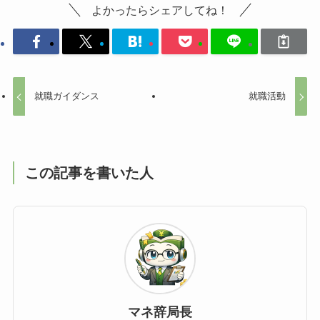
よかったらシェアしてね！
就職ガイダンス
就職活動
この記事を書いた人
マネ辞局長