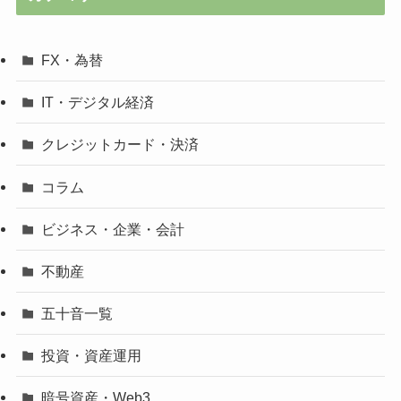
FX・為替
IT・デジタル経済
クレジットカード・決済
コラム
ビジネス・企業・会計
不動産
五十音一覧
投資・資産運用
暗号資産・Web3