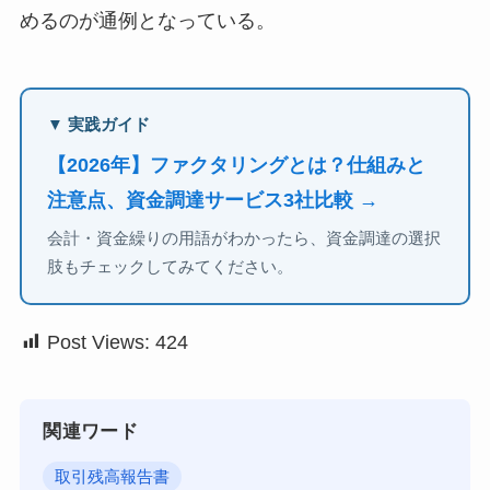
めるのが通例となっている。
▼ 実践ガイド
【2026年】ファクタリングとは？仕組みと
注意点、資金調達サービス3社比較 →
会計・資金繰りの用語がわかったら、資金調達の選択
肢もチェックしてみてください。
Post Views:
424
関連ワード
取引残高報告書