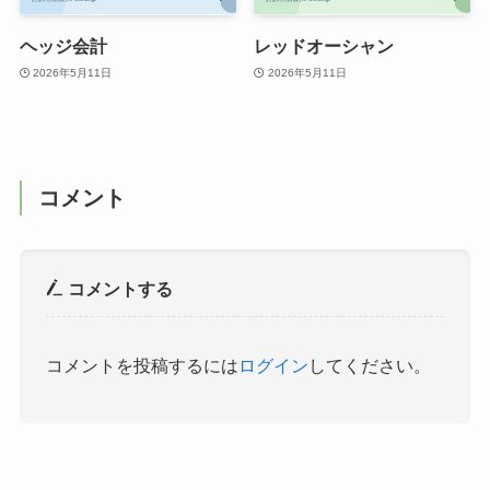
ヘッジ会計
レッドオーシャン
2026年5月11日
2026年5月11日
コメント
コメントする
コメントを投稿するには
ログイン
してください。