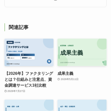
関連記事
【2026年】ファクタリング
成果主義
とは？仕組みと注意点、資
2026年5月11日
金調達サービス3社比較
2026年7月27日