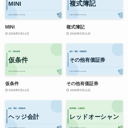
MINI
複式簿記
2026年5月11日
2026年5月11日
仮条件
その他有価証券
2026年5月11日
2026年5月11日