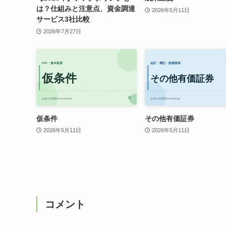
は？仕組みと注意点、資金調達
2026年5月11日
サービス3社比較
2026年7月27日
仮条件
その他有価証券
2026年5月11日
2026年5月11日
コメント