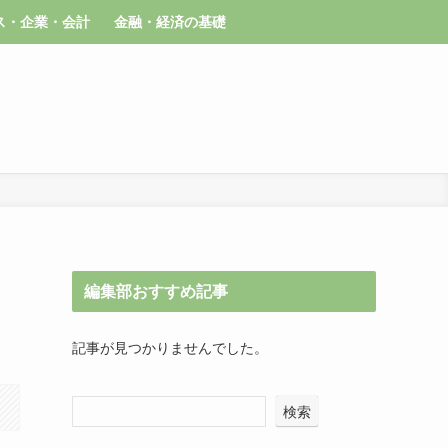
ス・企業・会計
金融・経済の基礎
編集部おすすめ記事
記事が見つかりませんでした。
検索