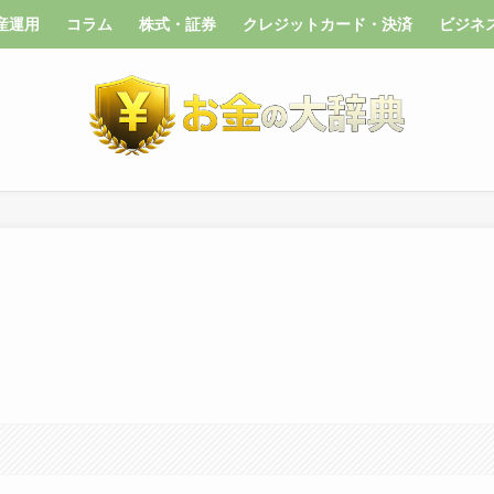
産運用
コラム
株式・証券
クレジットカード・決済
ビジネ