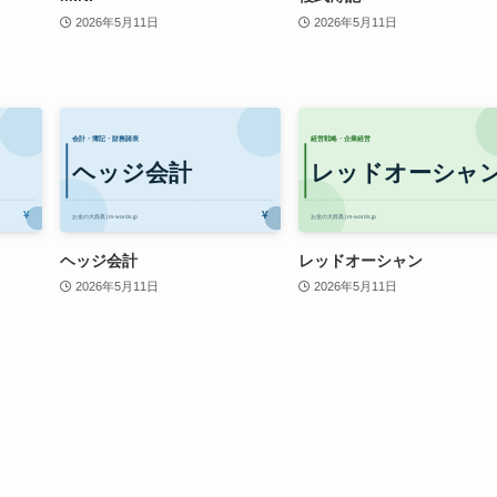
2026年5月11日
2026年5月11日
ヘッジ会計
レッドオーシャン
2026年5月11日
2026年5月11日