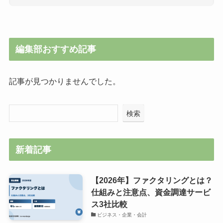
編集部おすすめ記事
記事が見つかりませんでした。
検索
新着記事
【2026年】ファクタリングとは？
仕組みと注意点、資金調達サービ
ス3社比較
ビジネス・企業・会計