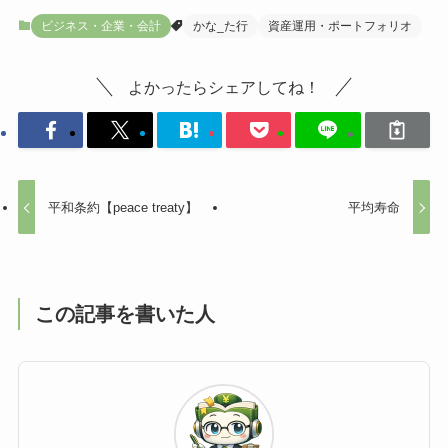
ビジネス・企業・会計
かな_た行
資産運用・ポートフォリオ
よかったらシェアしてね！
平和条約【peace treaty】
平均寿命
この記事を書いた人