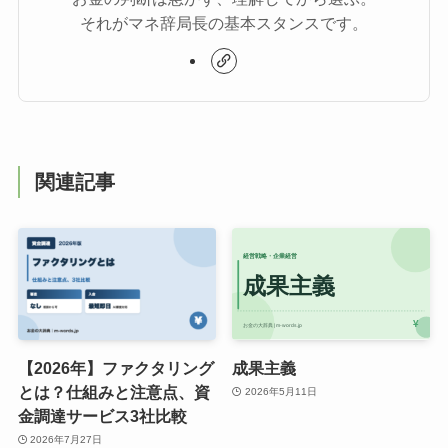
それがマネ辞局長の基本スタンスです。
関連記事
【2026年】ファクタリング
成果主義
とは？仕組みと注意点、資
2026年5月11日
金調達サービス3社比較
2026年7月27日