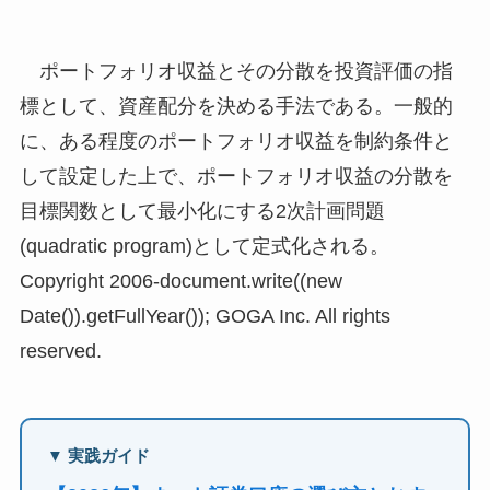
ポートフォリオ収益とその分散を投資評価の指
標として、資産配分を決める手法である。一般的
に、ある程度のポートフォリオ収益を制約条件と
して設定した上で、ポートフォリオ収益の分散を
目標関数として最小化にする2次計画問題
(quadratic program)として定式化される。
Copyright 2006-document.write((new
Date()).getFullYear()); GOGA Inc. All rights
reserved.
▼ 実践ガイド