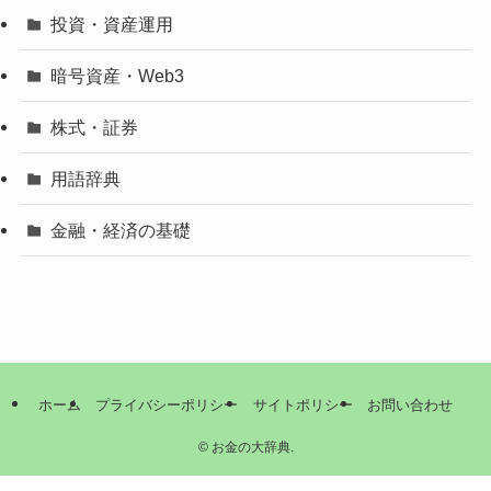
投資・資産運用
暗号資産・Web3
株式・証券
用語辞典
金融・経済の基礎
ホーム
プライバシーポリシー
サイトポリシー
お問い合わせ
©
お金の大辞典.