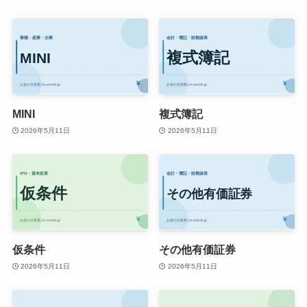
MINI
複式簿記
2026年5月11日
2026年5月11日
仮条件
その他有価証券
2026年5月11日
2026年5月11日