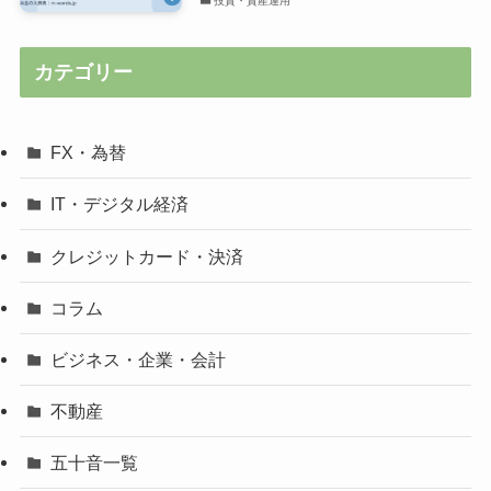
投資・資産運用
カテゴリー
FX・為替
IT・デジタル経済
クレジットカード・決済
コラム
ビジネス・企業・会計
不動産
五十音一覧