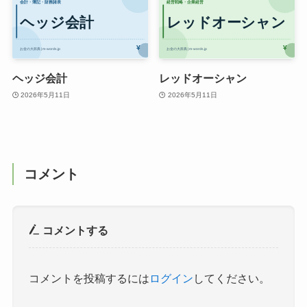
ヘッジ会計
レッドオーシャン
2026年5月11日
2026年5月11日
コメント
コメントする
コメントを投稿するには
ログイン
してください。