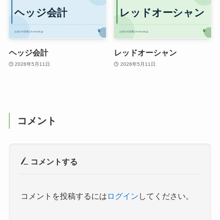
ヘッジ会計
レッドオーシャン
2026年5月11日
2026年5月11日
コメント
コメントする
コメントを投稿するには
ログイン
してください。