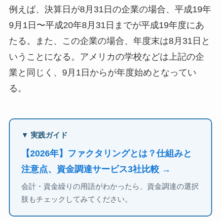
例えば、決算日が8月31日の企業の場合、平成19年
9月1日〜平成20年8月31日までが平成19年度にあ
たる。また、この企業の場合、年度末は8月31日と
いうことになる。アメリカの学校などは上記の企
業と同じく、9月1日からが年度始めとなってい
る。
▼ 実践ガイド
【2026年】ファクタリングとは？仕組みと
注意点、資金調達サービス3社比較 →
会計・資金繰りの用語がわかったら、資金調達の選択
肢もチェックしてみてください。