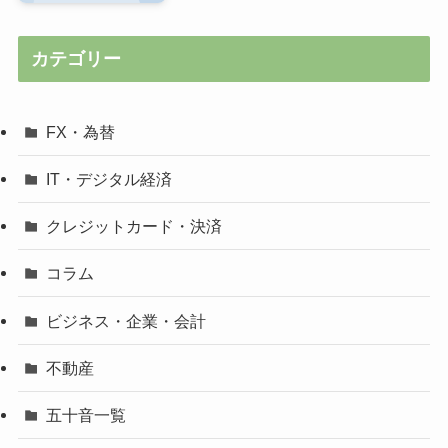
カテゴリー
FX・為替
IT・デジタル経済
クレジットカード・決済
コラム
ビジネス・企業・会計
不動産
五十音一覧