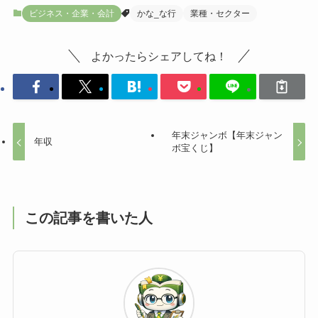
ビジネス・企業・会計
かな_な行
業種・セクター
よかったらシェアしてね！
年末ジャンボ【年末ジャン
年収
ボ宝くじ】
この記事を書いた人