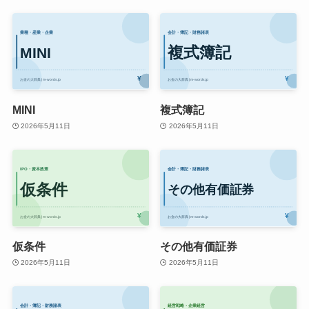
MINI
複式簿記
2026年5月11日
2026年5月11日
仮条件
その他有価証券
2026年5月11日
2026年5月11日