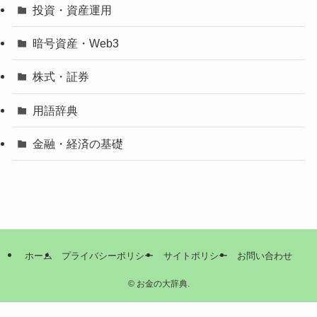
投資・資産運用
暗号資産・Web3
株式・証券
用語辞典
金融・経済の基礎
ホーム
プライバシーポリシー
サイトポリシー
お問い合わせ
©
お金の大辞典.