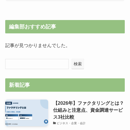
編集部おすすめ記事
記事が見つかりませんでした。
検索
新着記事
【2026年】ファクタリングとは？
仕組みと注意点、資金調達サービ
ス3社比較
ビジネス・企業・会計