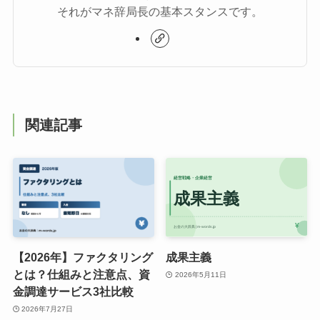
それがマネ辞局長の基本スタンスです。
関連記事
【2026年】ファクタリング
成果主義
とは？仕組みと注意点、資
2026年5月11日
金調達サービス3社比較
2026年7月27日