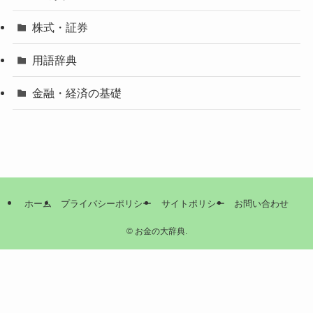
株式・証券
用語辞典
金融・経済の基礎
ホーム
プライバシーポリシー
サイトポリシー
お問い合わせ
©
お金の大辞典.