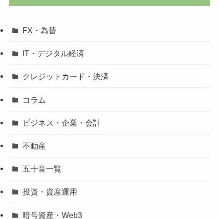
FX・為替
IT・デジタル経済
クレジットカード・決済
コラム
ビジネス・企業・会計
不動産
五十音一覧
投資・資産運用
暗号資産・Web3