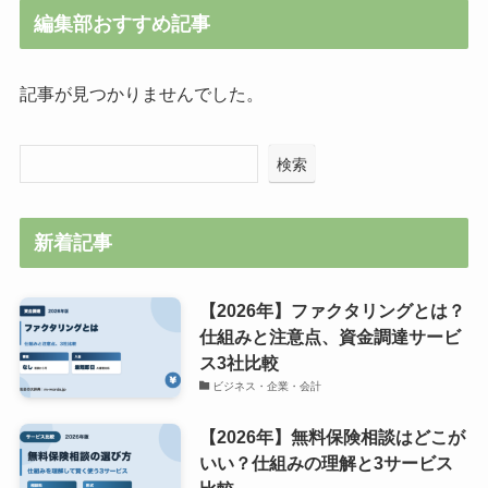
編集部おすすめ記事
記事が見つかりませんでした。
検索
新着記事
【2026年】ファクタリングとは？
仕組みと注意点、資金調達サービ
ス3社比較
ビジネス・企業・会計
【2026年】無料保険相談はどこが
いい？仕組みの理解と3サービス