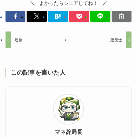
よかったらシェアしてね！
建物
建築士
この記事を書いた人
マネ辞局長