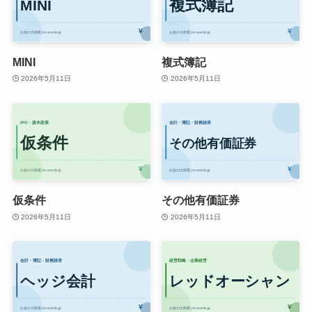
MINI
複式簿記
2026年5月11日
2026年5月11日
仮条件
その他有価証券
2026年5月11日
2026年5月11日