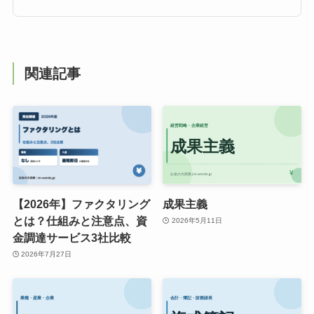
関連記事
【2026年】ファクタリング
成果主義
とは？仕組みと注意点、資
2026年5月11日
金調達サービス3社比較
2026年7月27日