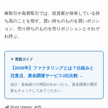
株取引や為替取引では、投資家が保有している持
ち高のことを指す。買い持ちのものを買いポジシ
ョン、売り持ちのものを売りポジションとそれぞ
れ呼ぶ。
▼ 実践ガイド
【2026年】ファクタリングとは？仕組みと
注意点、資金調達サービス3社比較 →
会計・資金繰りの用語がわかったら、資金調達の選択
肢もチェックしてみてください。
Post Views:
405