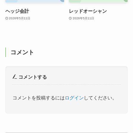
ヘッジ会計
レッドオーシャン
2026年5月11日
2026年5月11日
コメント
コメントする
コメントを投稿するには
ログイン
してください。