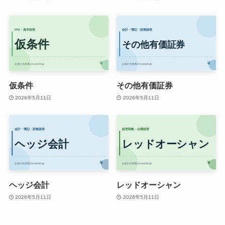
仮条件
その他有価証券
2026年5月11日
2026年5月11日
ヘッジ会計
レッドオーシャン
2026年5月11日
2026年5月11日