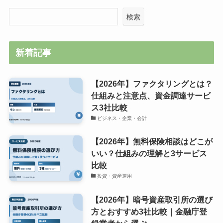
検索
新着記事
【2026年】ファクタリングとは？
仕組みと注意点、資金調達サービ
ス3社比較
ビジネス・企業・会計
【2026年】無料保険相談はどこが
いい？仕組みの理解と3サービス
比較
投資・資産運用
【2026年】暗号資産取引所の選び
方とおすすめ3社比較｜金融庁登