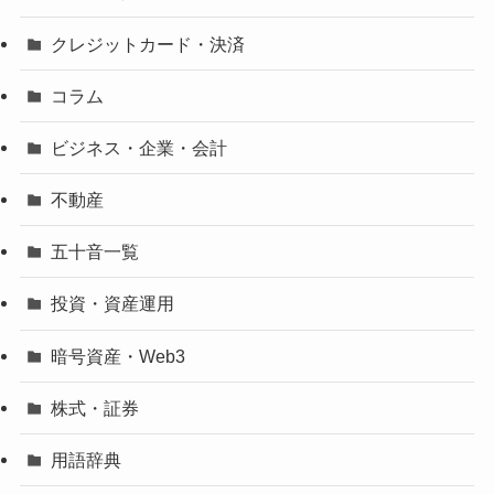
クレジットカード・決済
コラム
ビジネス・企業・会計
不動産
五十音一覧
投資・資産運用
暗号資産・Web3
株式・証券
用語辞典