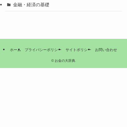
金融・経済の基礎
ホーム
プライバシーポリシー
サイトポリシー
お問い合わせ
©
お金の大辞典.