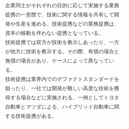
企業同士がそれぞれの目的に応じて実施する業務
提携の一形態で、技術に関する情報を共有して開
発や生産を進める。技術提携などの業務提携は、
資本の移動を伴わない提携となっている。
技術提携では双方が技術を教示しあったり、一方
が他方に技術を教示する。その際、有償の場合と
無償の場合があり、ケースによって異なってい
る。
技術提携は業界内でのデファクトスタンダードを
狙ったり、一社では開発が難しい高度な技術を獲
得する場合などに実施される。一例としてトヨタ
自動車とマツダによる、ハイブリッド自動車に関
する技術提携がある。