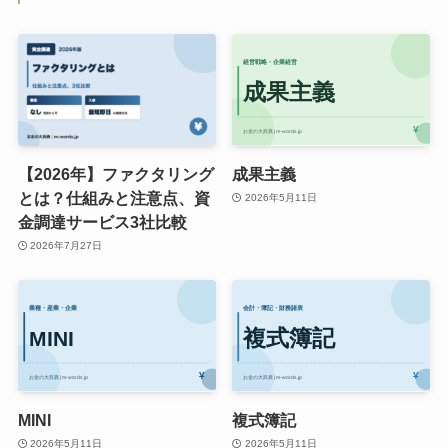
【2026年】ファクタリング
成果主義
とは？仕組みと注意点、資
2026年5月11日
金調達サービス3社比較
2026年7月27日
MINI
複式簿記
2026年5月11日
2026年5月11日