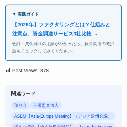
▼ 実践ガイド
【2026年】ファクタリングとは？仕組みと
注意点、資金調達サービス3社比較 →
会計・資金繰りの用語がわかったら、資金調達の選択
肢もチェックしてみてください。
Post Views:
378
関連ワード
預り金
三優監査法人
ASEM【Asia-Europe Meeting】（アジア欧州会議）
消えた年金【消えた年金記録】
Lotus Technology