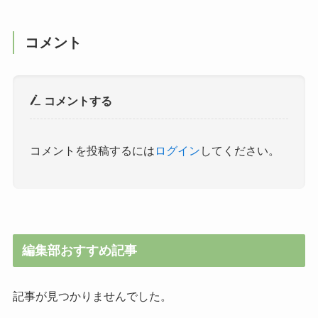
コメント
コメントする
コメントを投稿するには
ログイン
してください。
編集部おすすめ記事
記事が見つかりませんでした。