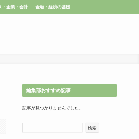
ス・企業・会計
金融・経済の基礎
編集部おすすめ記事
記事が見つかりませんでした。
検索