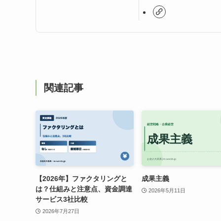
関連記事
【2026年】ファクタリングと
成果主義
は？仕組みと注意点、資金調達
2026年5月11日
サービス3社比較
2026年7月27日