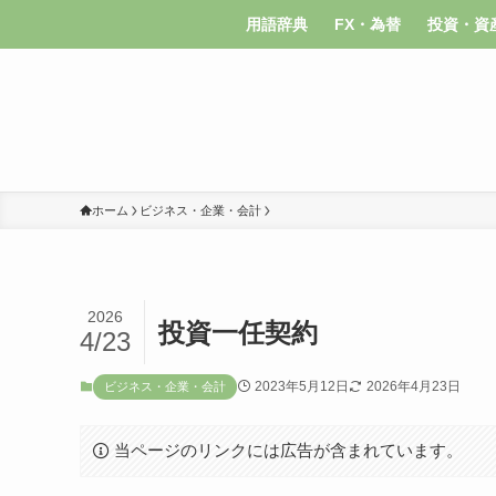
用語辞典
FX・為替
投資・資
ホーム
ビジネス・企業・会計
2026
投資一任契約
4/23
2023年5月12日
2026年4月23日
ビジネス・企業・会計
当ページのリンクには広告が含まれています。