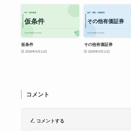
仮条件
その他有価証券
2026年5月11日
2026年5月11日
コメント
コメントする