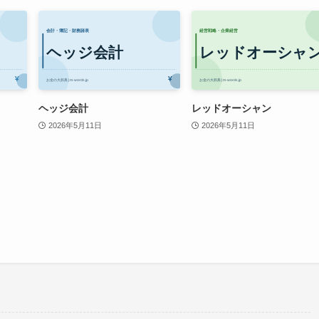
ヘッジ会計
レッドオーシャン
2026年5月11日
2026年5月11日