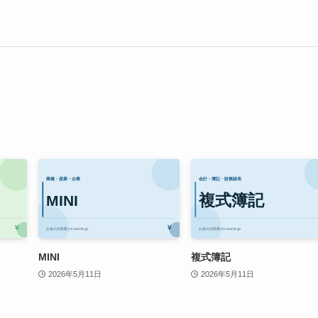
MINI
複式簿記
2026年5月11日
2026年5月11日