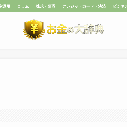
産運用
コラム
株式・証券
クレジットカード・決済
ビジネ