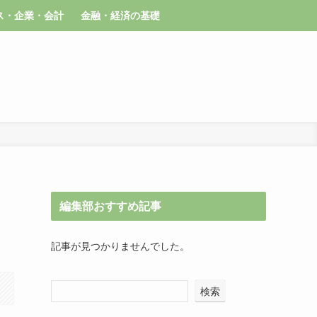
ス・企業・会計
金融・経済の基礎
編集部おすすめ記事
記事が見つかりませんでした。
検索