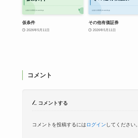
仮条件
その他有価証券
2026年5月11日
2026年5月11日
コメント
コメントする
コメントを投稿するには
ログイン
してください