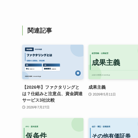
関連記事
【2026年】ファクタリングと
成果主義
は？仕組みと注意点、資金調達
2026年5月11日
サービス3社比較
2026年7月27日