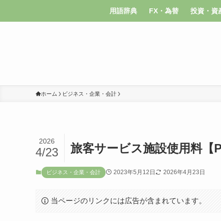
用語辞典
FX・為替
投資・資
ホーム
ビジネス・企業・会計
2026
旅客サービス施設使用料【P
4/23
2023年5月12日
2026年4月23日
ビジネス・企業・会計
当ページのリンクには広告が含まれています。