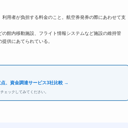
、利用者が負担する料金のこと。航空券発券の際にあわせて支
どの館内移動施設、フライト情報システムなど施設の維持管
の提供にあてられている。
意点、資金調達サービス3社比較 →
もチェックしてみてください。