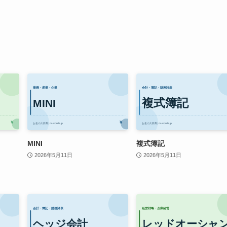
MINI
複式簿記
2026年5月11日
2026年5月11日