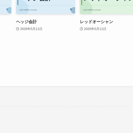
ヘッジ会計
レッドオーシャン
2026年5月11日
2026年5月11日
。