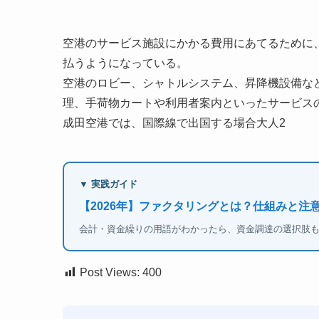
空港のサービス施設にかかる費用にあてるために
払うようになっている。
空港のロビー、シャトルシステム、昇降機設備な
理、手荷物カートや利用者案内といったサービス
成田空港では、国際線で出国する場合大人2
▼ 実践ガイド
【2026年】ファクタリングとは？仕組みと注
会計・資金繰りの用語がわかったら、資金調達の選択肢
Post Views:
400