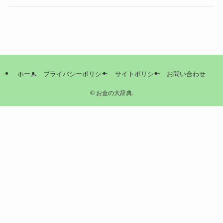
ホーム
プライバシーポリシー
サイトポリシー
お問い合わせ
©
お金の大辞典.