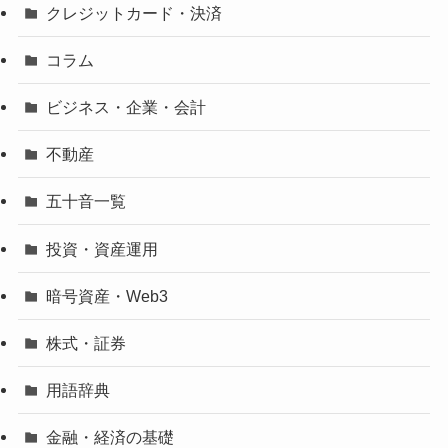
クレジットカード・決済
コラム
ビジネス・企業・会計
不動産
五十音一覧
投資・資産運用
暗号資産・Web3
株式・証券
用語辞典
金融・経済の基礎