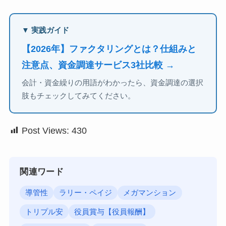
▼ 実践ガイド
【2026年】ファクタリングとは？仕組みと
注意点、資金調達サービス3社比較 →
会計・資金繰りの用語がわかったら、資金調達の選択
肢もチェックしてみてください。
Post Views:
430
関連ワード
導管性
ラリー・ペイジ
メガマンション
トリプル安
役員賞与【役員報酬】