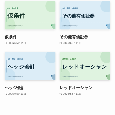
仮条件
その他有価証券
2026年5月11日
2026年5月11日
ヘッジ会計
レッドオーシャン
2026年5月11日
2026年5月11日