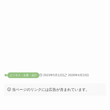
2023年5月12日
2026年4月23日
ビジネス・企業・会計
当ページのリンクには広告が含まれています。