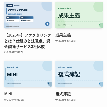
【2026年】ファクタリング
成果主義
とは？仕組みと注意点、資
2026年5月11日
金調達サービス3社比較
2026年7月27日
MINI
複式簿記
2026年5月11日
2026年5月11日