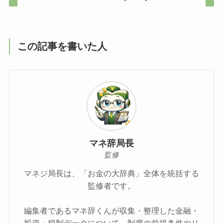
この記事を書いた人
マネ辞局長
監修
マネジ局長は、「お金の大辞典」全体を統括する
監修者です。
編集者であるマネ辞くんが収集・整理した金融・