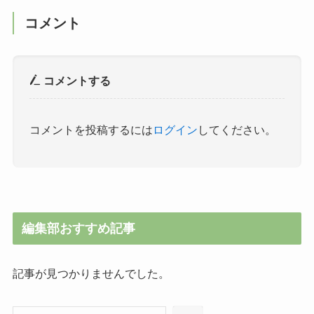
コメント
コメントする
コメントを投稿するには
ログイン
してください。
編集部おすすめ記事
記事が見つかりませんでした。