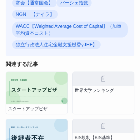
常会【通常国会】
パーシェ指数
NGN 【ナイラ】
WACC【Weighted Average Cost of Capital】（加重
平均資本コスト）
独立行政法人住宅金融支援機香yJHF】
関連する記事
📄
世界大学ランキング
スタートアップビザ
📄
BIS規制【BIS基準】